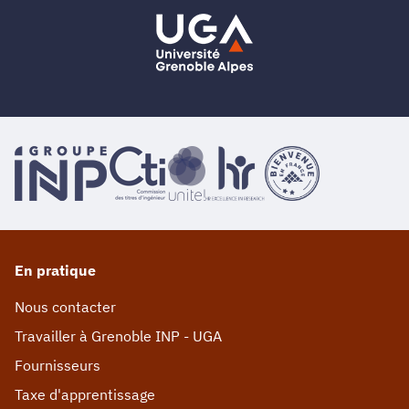
En pratique
Nous contacter
Travailler à Grenoble INP - UGA
Fournisseurs
Taxe d'apprentissage