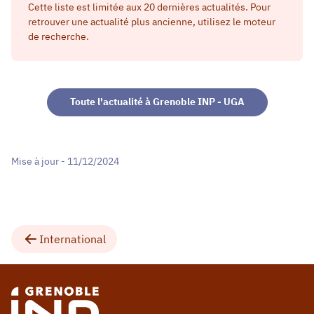
Cette liste est limitée aux 20 dernières actualités. Pour
retrouver une actualité plus ancienne, utilisez le moteur
de recherche.
Toute l'actualité à Grenoble INP - UGA
Mise à jour - 11/12/2024
International