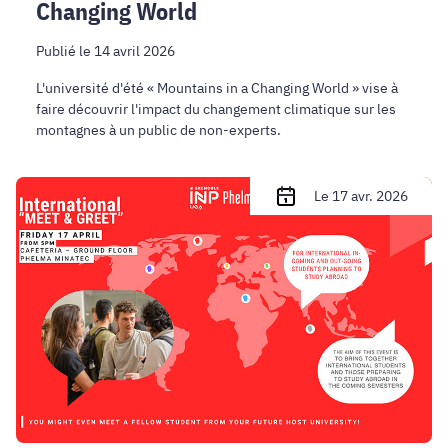
Changing World
Publié le 14 avril 2026
L'université d'été « Mountains in a Changing World » vise à
faire découvrir l'impact du changement climatique sur les
montagnes à un public de non-experts.
International
Le 17 avr. 2026
"Meet
&
Greet"