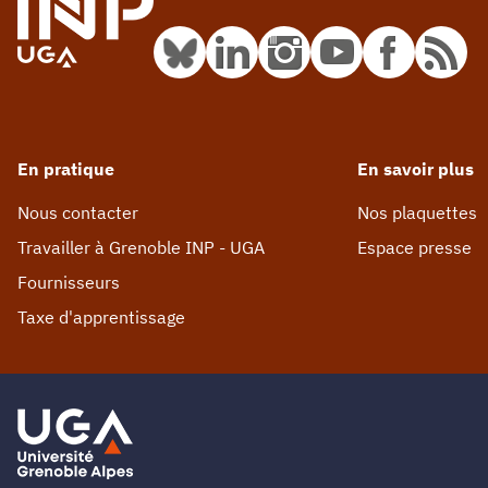
En pratique
En savoir plus
Nous contacter
Nos plaquettes
Travailler à Grenoble INP - UGA
Espace presse
Fournisseurs
Taxe d'apprentissage