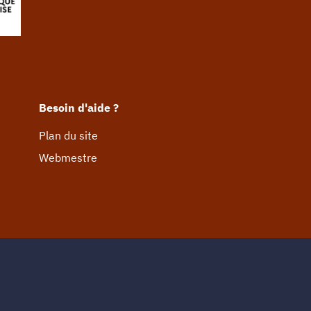
Besoin d'aide ?
Plan du site
Webmestre