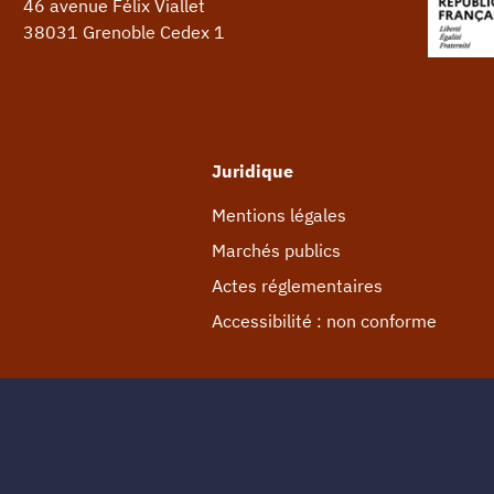
46 avenue Félix Viallet
38031 Grenoble Cedex 1
Juridique
Mentions légales
Marchés publics
Actes réglementaires
Accessibilité : non conforme