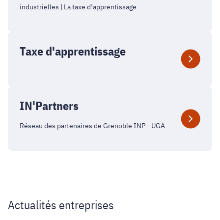
industrielles | La taxe d’apprentissage
Taxe d'apprentissage
IN'Partners
Réseau des partenaires de Grenoble INP - UGA
Actualités entreprises