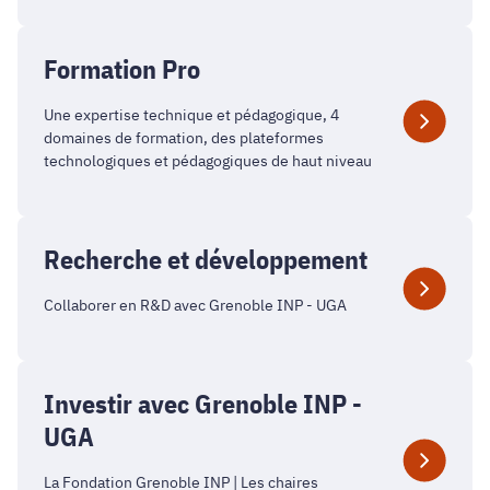
Formation Pro
Une expertise technique et pédagogique, 4
domaines de formation, des plateformes
technologiques et pédagogiques de haut niveau
Recherche et développement
Collaborer en R&D avec Grenoble INP - UGA
Investir avec Grenoble INP -
UGA
La Fondation Grenoble INP | Les chaires