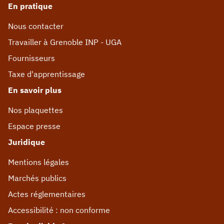
En pratique
Nous contacter
Travailler à Grenoble INP - UGA
Fournisseurs
Taxe d'apprentissage
En savoir plus
Nos plaquettes
Espace presse
Juridique
Mentions légales
Marchés publics
Actes réglementaires
Accessibilité : non conforme