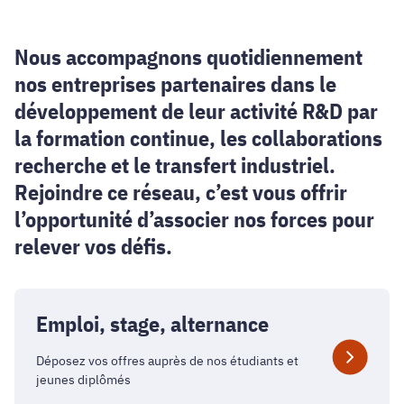
Nous accompagnons quotidiennement
nos entreprises partenaires dans le
développement de leur activité R&D par
la formation continue, les collaborations
recherche et le transfert industriel.
Rejoindre ce réseau, c’est vous offrir
l’opportunité d’associer nos forces pour
relever vos défis.
Emploi, stage, alternance
Déposez vos offres auprès de nos étudiants et
jeunes diplômés