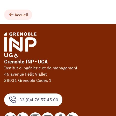
Accueil
Grenoble INP - UGA
Institut d'ingénierie et de management
46 avenue Félix Viallet
38031 Grenoble Cedex 1
+33 (0)4 76 57 45 00