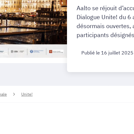
Aalto se réjouit d’acc
Dialogue Unite! du 6 
désormais ouvertes, 
participants désignés 
Publié le 16 juillet 2025
nale
Unite!