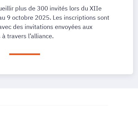
ueillir plus de 300 invités lors du XIIe
au 9 octobre 2025. Les inscriptions sont
avec des invitations envoyées aux
à travers l’alliance.