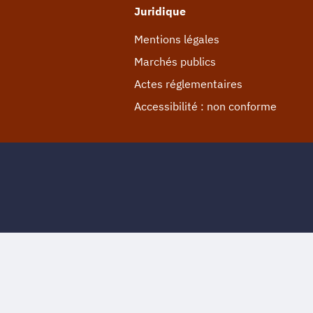
Juridique
Mentions légales
Marchés publics
Actes réglementaires
Accessibilité : non conforme