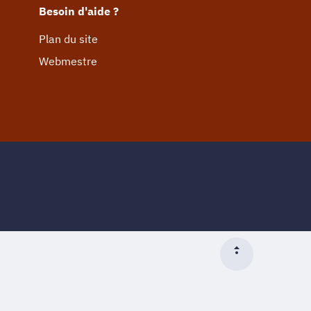
Besoin d'aide ?
Plan du site
Webmestre
Début