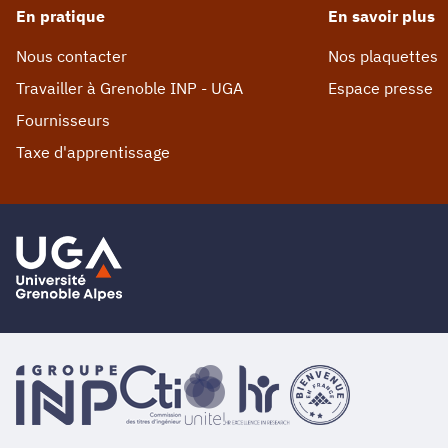
En pratique
En savoir plus
Nous contacter
Nos plaquettes
Travailler à Grenoble INP - UGA
Espace presse
Fournisseurs
Taxe d'apprentissage