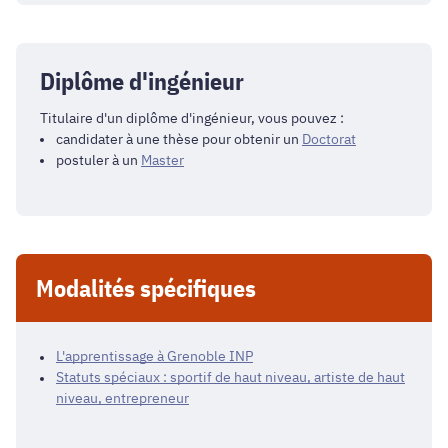
Diplôme d'ingénieur
Titulaire d'un diplôme d'ingénieur, vous pouvez :
candidater à une thèse pour obtenir un
Doctorat
postuler à un
Master
Modalités spécifiques
L'apprentissage à Grenoble INP
Statuts spéciaux : sportif de haut niveau, artiste de haut
niveau, entrepreneur