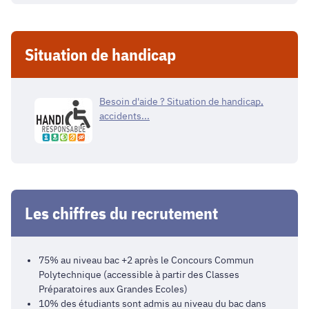
Situation de handicap
Besoin d'aide ? Situation de handicap,
accidents...
Les chiffres du recrutement
75% au niveau bac +2 après le Concours Commun
Polytechnique (accessible à partir des Classes
Préparatoires aux Grandes Ecoles)
10% des étudiants sont admis au niveau du bac dans