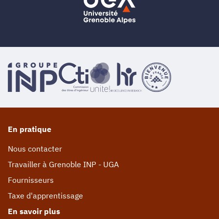
En pratique
Nous contacter
Travailler à Grenoble INP - UGA
Fournisseurs
Taxe d'apprentissage
En savoir plus