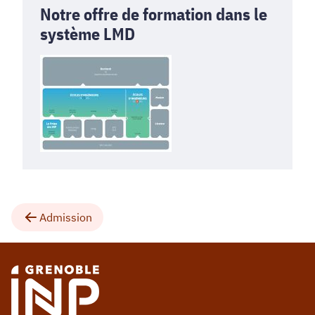
Notre offre de formation dans le
système LMD
Admission