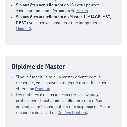
Si vous êtes actuellement en L3 :
vous pouvez
candidater pour une formation de
Master
.
Si vous êtes actuellement en Master 1, MIAGE, MST,
DEST :
vous pouvez postuler à une intégration en
Master 2
.
Diplôme de Master
Si vous êtes titulaire d'un master orienté vers la
recherche, vous pouvez candidater à une thèse pour
obtenir un
Doctorat
.
Les titulaires d'un master caractérisé davantage
professionnel souhaitant candidater à une thèse
doivent, au préalable, obtenir une dispense de Master
recherche de la part du
Collège Doctoral
.