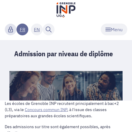
Menu
FR
EN
Admission par niveau de diplôme
Les écoles de Grenoble INP recrutent principalement à bac+2
(L3), via le
Concours commun INP
, à l'issue des classes
préparatoires aux grandes écoles scientifiques.
Des admissions sur titre sont également possibles, après