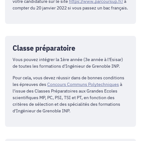
votre candidature sur le site
https://www.parcoursup.fr/
à
compter du 20 janvier 2022 si vous passez un bac français.
Classe préparatoire
Vous pouvez intégrer la 1ère année (3e année à l'
Esisar
)
de toutes les formations d'Ingénieur de Grenoble INP.
Pour cela, vous devez réussir dans de bonnes conditions
les épreuves des
Concours Communs Polytechniques
à
l'issue des Classes Préparatoires aux Grandes Ecoles
scientifiques MP, PC, PSI, TSI et PT, en fonction des
critères de sélection et des spécialités des formations
d'Ingénieur de Grenoble INP.