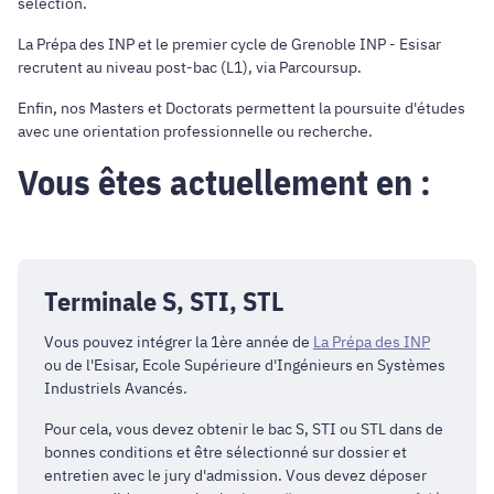
sélection.
La Prépa des INP et le premier cycle de Grenoble INP - Esisar
recrutent au niveau post-bac (L1), via Parcoursup.
Enfin, nos Masters et Doctorats permettent la poursuite d'études
avec une orientation professionnelle ou recherche.
Vous êtes actuellement en :
Terminale S, STI, STL
Vous pouvez intégrer la 1ère année de
La Prépa des INP
ou de l'
Esisar
, Ecole Supérieure d'Ingénieurs en Systèmes
Industriels Avancés.
Pour cela, vous devez obtenir le bac S, STI ou STL dans de
bonnes conditions et être sélectionné sur dossier et
entretien avec le jury d'admission. Vous devez déposer