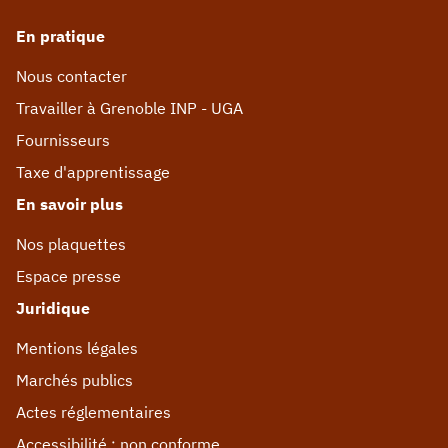
En pratique
Nous contacter
Travailler à Grenoble INP - UGA
Fournisseurs
Taxe d'apprentissage
En savoir plus
Nos plaquettes
Espace presse
Juridique
Mentions légales
Marchés publics
Actes réglementaires
Accessibilité : non conforme