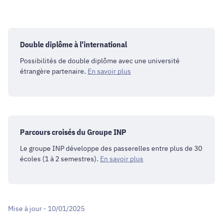
Double diplôme à l'international
Possibilités de double diplôme avec une université
étrangère partenaire.
En savoir plus
Parcours croisés du Groupe INP
Le groupe INP développe des passerelles entre plus de 30
écoles (1 à 2 semestres).
En savoir plus
Mise à jour - 10/01/2025