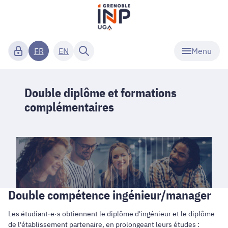
Menu
FR
EN
Double diplôme et formations
complémentaires
Double compétence ingénieur/manager
Les étudiant·e·s obtiennent le diplôme d'ingénieur et le diplôme
de l'établissement partenaire, en prolongeant leurs études :