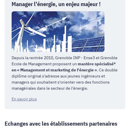
Manager l'énergie, un enjeu majeur !
Depuis la rentrée 2010, Grenoble INP - Ense3 et Grenoble
Ecole de Management proposent un
mastère spécialisé®
en « Management et marketing de l'énergie »
. Ce double
diplôme original s'adresse aux jeunes ingénieurs et
managers qui souhaitent s'orienter vers des fonctions
managériales dans le secteur de l'énergie.
En savoir plus
Echanges avec les établissements partenaires