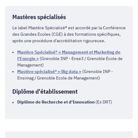
Mastères spécialisés
Le label Mastère Spécialisé® est accordé par la Conférence
des Grandes Ecoles (CGE) à des formations spécifiques,
après une procédure d'accréditation rigoureuse.
Mastère Spécialisé® « Management et Marketing de
l'Energie »
(Grenoble INP - Ense3 / Grenoble Ecole de
Management)
Mastère spécialisé® « Big data »
(Grenoble INP -
Ensimag / Grenoble Ecole de Management)
Diplôme d'établissement
Diplôme de Recherche et d'Innovation
(Ex DRT)