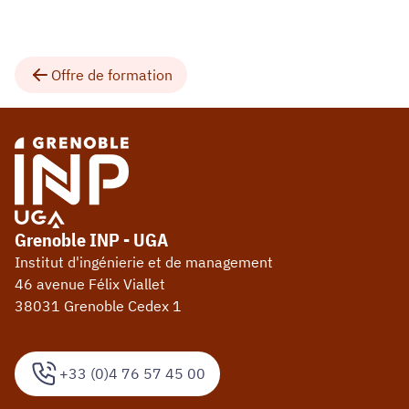
Offre de formation
Grenoble INP - UGA
Institut d'ingénierie et de management
46 avenue Félix Viallet
38031 Grenoble Cedex 1
+33 (0)4 76 57 45 00