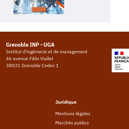
Grenoble INP - UGA
Institut d'ingénierie et de management
46 avenue Félix Viallet
38031 Grenoble Cedex 1
Juridique
Mentions légales
Marchés publics