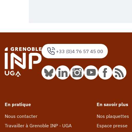
+33 (0)4 76 57 45 00
En pratique
En savoir plus
Nous contacter
Nos plaquettes
Travailler à Grenoble INP - UGA
Espace presse