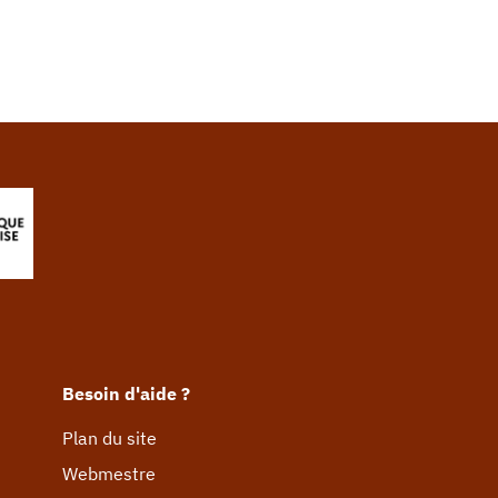
Besoin d'aide ?
Plan du site
Webmestre