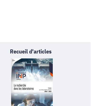
Recueil d'articles