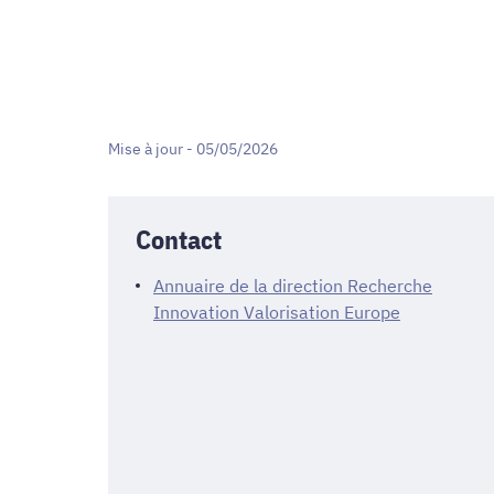
Mise à jour - 05/05/2026
Contact
Annuaire de la direction Recherche
Innovation Valorisation Europe