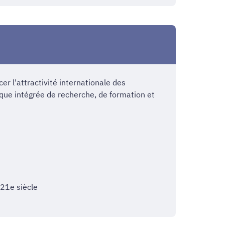
er l'attractivité internationale des
tique intégrée de recherche, de formation et
 21e siècle