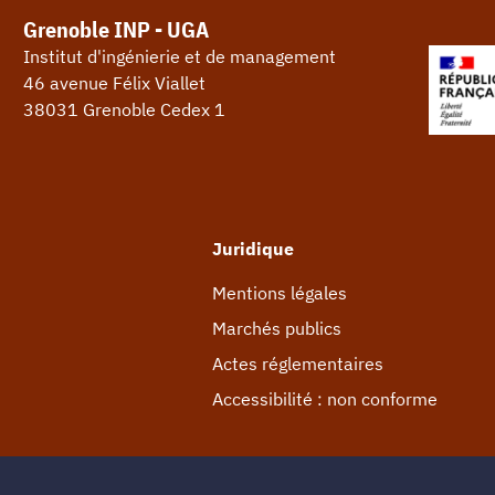
Grenoble INP - UGA
Institut d'ingénierie et de management
46 avenue Félix Viallet
38031 Grenoble Cedex 1
Juridique
Mentions légales
Marchés publics
Actes réglementaires
Accessibilité : non conforme