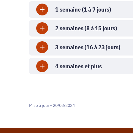
1 semaine (1 à 7 jours)
2 semaines (8 à 15 jours)
3 semaines (16 à 23 jours)
4 semaines et plus
Mise à jour - 20/03/2024