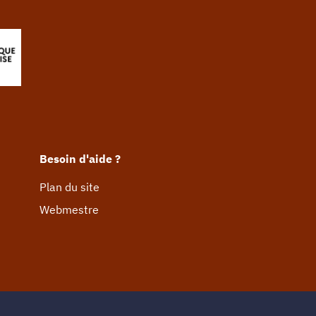
Besoin d'aide ?
Plan du site
Webmestre