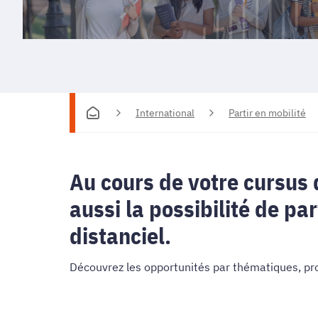
International
Partir en mobilité
Au cours de votre cursus 
aussi la possibilité de pa
distanciel.
Découvrez les opportunités par thématiques, pr