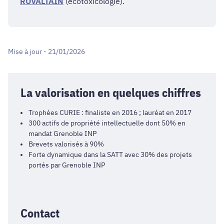
ROVALTAIN
(écotoxicologie).​​​​​
Mise à jour - 21/01/2026
La valorisation en quelques chiffres
Trophées CURIE : finaliste en 2016 ; lauréat en 2017
300 actifs de propriété intellectuelle dont 50% en
mandat Grenoble INP
Brevets valorisés à 90%
Forte dynamique dans la SATT avec 30% des projets
portés par Grenoble INP
Contact