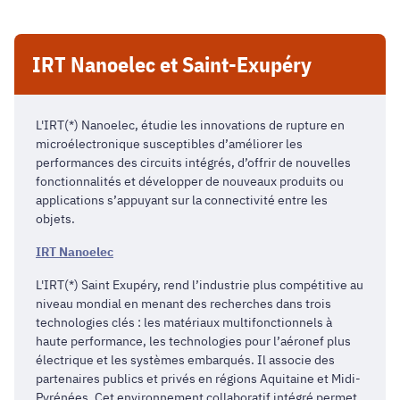
IRT Nanoelec et Saint-Exupéry
L'IRT(*) Nanoelec, étudie les innovations de rupture en
microélectronique susceptibles d’améliorer les
performances des circuits intégrés, d’offrir de nouvelles
fonctionnalités et développer de nouveaux produits ou
applications s’appuyant sur la connectivité entre les
objets.
IRT Nanoelec
L'IRT(*) Saint Exupéry, rend l’industrie plus compétitive au
niveau mondial en menant des recherches dans trois
technologies clés : les matériaux multifonctionnels à
haute performance, les technologies pour l’aéronef plus
électrique et les systèmes embarqués. Il associe des
partenaires publics et privés en régions Aquitaine et Midi-
Pyrénées. Cet environnement collaboratif intégré permet