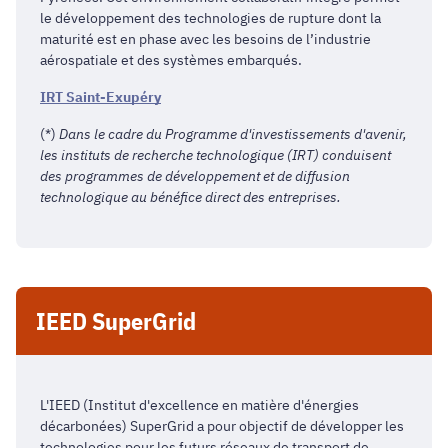
le développement des technologies de rupture dont la
maturité est en phase avec les besoins de l’industrie
aérospatiale et des systèmes embarqués.
IRT Saint-Exupéry
(*)
Dans le cadre du Programme d'investissements d'avenir,
les instituts de recherche technologique (IRT) conduisent
des programmes de développement et de diffusion
technologique au bénéfice direct des entreprises.
IEED SuperGrid
L'IEED (Institut d'excellence en matière d'énergies
décarbonées) SuperGrid a pour objectif de développer les
technologies pour les futurs réseaux de transport de