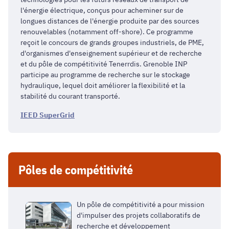
l'énergie électrique, conçus pour acheminer sur de
longues distances de l'énergie produite par des sources
renouvelables (notamment off-shore). Ce programme
reçoit le concours de grands groupes industriels, de PME,
d'organismes d'enseignement supérieur et de recherche
et du pôle de compétitivité Tenerrdis. Grenoble INP
participe au programme de recherche sur le stockage
hydraulique, lequel doit améliorer la flexibilité et la
stabilité du courant transporté.
IEED SuperGrid
Pôles de compétitivité
Un pôle de compétitivité a pour mission
d'impulser des projets collaboratifs de
recherche et développement