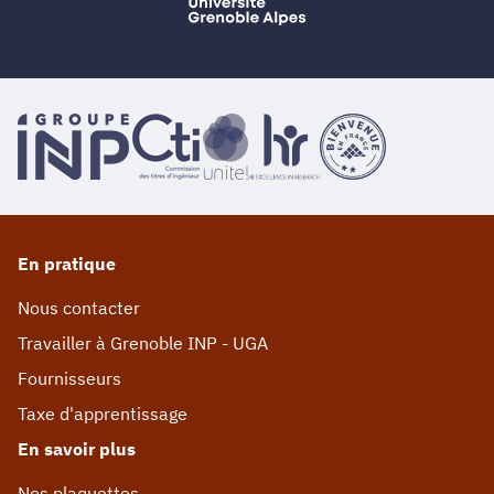
En pratique
Nous contacter
Travailler à Grenoble INP - UGA
Fournisseurs
Taxe d'apprentissage
En savoir plus
Nos plaquettes