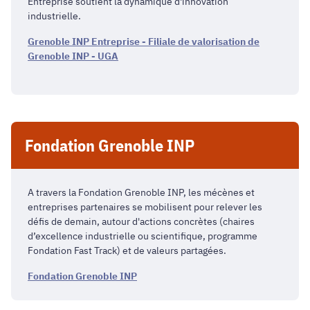
Entreprise soutient la dynamique d'innovation
industrielle.
Grenoble INP Entreprise - Filiale de valorisation de
Grenoble INP - UGA
Fondation Grenoble INP
A travers la Fondation Grenoble INP, les mécènes et
entreprises partenaires se mobilisent pour relever les
défis de demain, autour d'actions concrètes (chaires
d’excellence industrielle ou scientifique, programme
Fondation Fast Track) et de valeurs partagées.
Fondation Grenoble INP