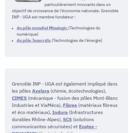
particulièrement innovants dans un
objectif de croissance de l'économie nationale. Grenoble
INP - UGA est membre fondateur :​​​​​
du pôle mondial Minalogic
(Technologies du
numérique)
du pôle Tenerrdis
(Technologies de l'énergie)
Grenoble INP - UGA est également impliqué dans
les pôles
Axelera
(chimie, écotechnologies),
CIMES
(mécanique - fusion des pôles Mont-Blanc
Industries et ViaMéca),
Fibres
(matériaux fibreux
et éco matériaux),
Indura
(Infrastructures
durables Rhône-Alpes),
SCS
(solutions
communicantes sécurisées) et
Ecotox -