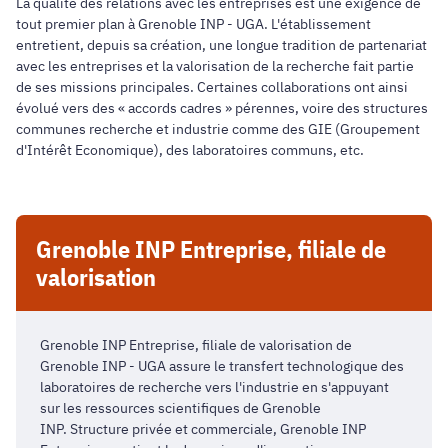
La qualité des relations avec les entreprises est une exigence de
tout premier plan à Grenoble INP - UGA. L'établissement
entretient, depuis sa création, une longue tradition de partenariat
avec les entreprises et la valorisation de la recherche fait partie
de ses missions principales. Certaines collaborations ont ainsi
évolué vers des « accords cadres » pérennes, voire des structures
communes recherche et industrie comme des GIE (Groupement
d'Intérêt Economique), des laboratoires communs, etc.
Grenoble INP Entreprise, filiale de
valorisation
Grenoble INP Entreprise, filiale de valorisation de
Grenoble INP - UGA assure le transfert technologique des
laboratoires de recherche vers l'industrie en s'appuyant
sur les ressources scientifiques de Grenoble
INP. Structure privée et commerciale, Grenoble INP