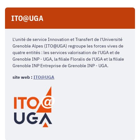
ITO@UGA
L'unité de service Innovation et Transfert de l'Université
Grenoble Alpes (ITO@UGA) regroupe les forces vives de
quatre entités : les services valorisation de l'UGA et de
Grenoble INP - UGA, la filiale Floralis de l'UGA et la filiale
Grenoble INP Entreprise de Grenoble INP - UGA.
site web :
ITO@UGA