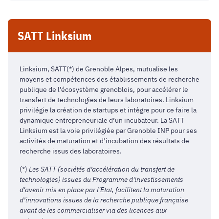
SATT Linksium
Linksium, SATT(*) de Grenoble Alpes, mutualise les
moyens et compétences des établissements de recherche
publique de l’écosystème grenoblois, pour accélérer le
transfert de technologies de leurs laboratoires. Linksium
privilégie la création de startups et intègre pour ce faire la
dynamique entrepreneuriale d’un incubateur. La SATT
Linksium est la voie privilégiée par Grenoble INP pour ses
activités de maturation et d’incubation des résultats de
recherche issus des laboratoires.
(*)
Les SATT (sociétés d’accélération du transfert de
technologies) issues du Programme d'investissements
d'avenir mis en place par l'Etat, facilitent la maturation
d’innovations issues de la recherche publique française
avant de les commercialiser via des licences aux