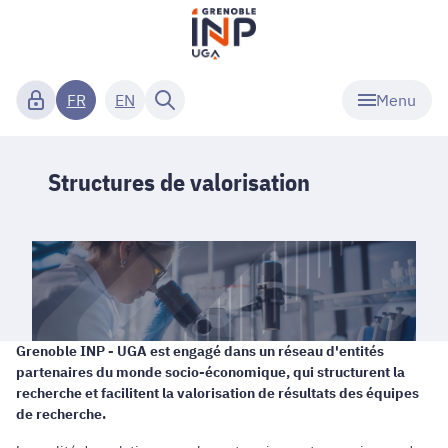
Menu
FR
EN
Structures de valorisation
Grenoble INP - UGA est engagé dans un réseau d'entités
partenaires du monde socio-économique, qui structurent la
recherche et facilitent la valorisation de résultats des équipes
de recherche.