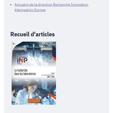
Annuaire de la direction Recherche Innovation
Valorisation Europe
Recueil d'articles