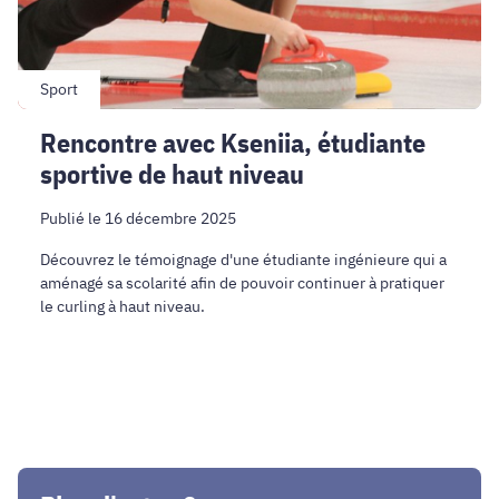
niveau
Sport
Rencontre avec Kseniia, étudiante
sportive de haut niveau
Publié le 16 décembre 2025
Découvrez le témoignage d'une étudiante ingénieure qui a
aménagé sa scolarité afin de pouvoir continuer à pratiquer
le curling à haut niveau.