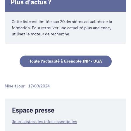
Plus d'actus ?
Cette liste est limitée aux 20 dernières actualités de la
formation. Pour retrouver une actualité plus ancienne,
utilisez le moteur de recherche.
Toute l'actualité à Grenoble INP - UGA
Mise à jour - 17/09/2024
Espace presse
Journalistes : les infos essentielles