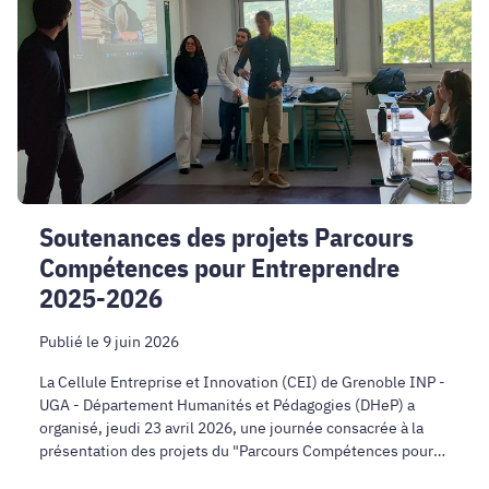
Parcours
Compétences
pour
Entreprendre
2025-
2026
Soutenances des projets Parcours
Compétences pour Entreprendre
2025-2026
Publié le 9 juin 2026
La Cellule Entreprise et Innovation (CEI) de Grenoble INP -
UGA - Département Humanités et Pédagogies (DHeP) a
organisé, jeudi 23 avril 2026, une journée consacrée à la
présentation des projets du "Parcours Compétences pour
Entreprendre".