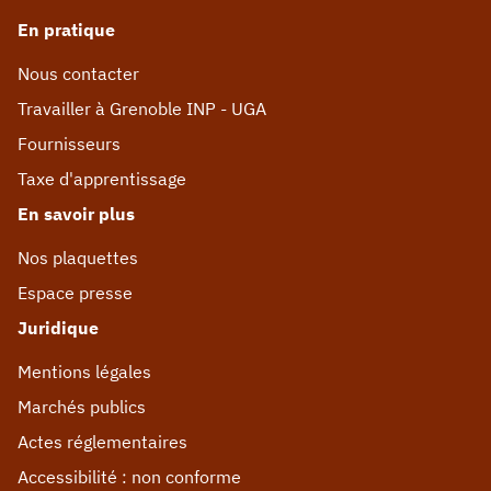
En pratique
Nous contacter
Travailler à Grenoble INP - UGA
Fournisseurs
Taxe d'apprentissage
En savoir plus
Nos plaquettes
Espace presse
Juridique
Mentions légales
Marchés publics
Actes réglementaires
Accessibilité : non conforme