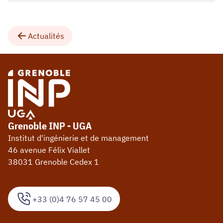
Actualités
Grenoble INP - UGA
Institut d'ingénierie et de management
46 avenue Félix Viallet
38031 Grenoble Cedex 1
+33 (0)4 76 57 45 00