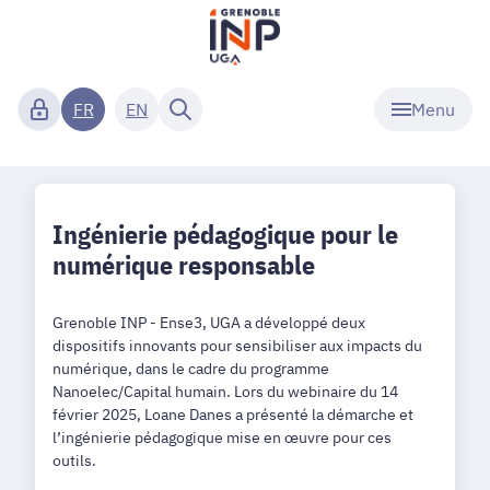
Menu
FR
EN
Ingénierie pédagogique pour le
numérique responsable
Grenoble INP - Ense3, UGA a développé deux
dispositifs innovants pour sensibiliser aux impacts du
numérique, dans le cadre du programme
Nanoelec/Capital humain. Lors du webinaire du 14
février 2025, Loane Danes a présenté la démarche et
l’ingénierie pédagogique mise en œuvre pour ces
outils.