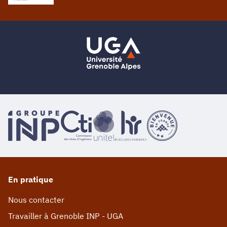
En pratique
Nous contacter
Travailler à Grenoble INP - UGA