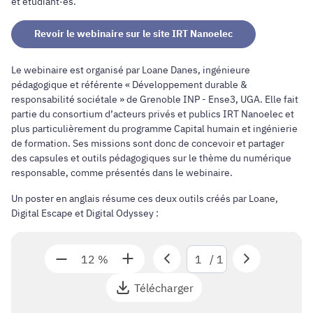
et étudiant·es.
Revoir le webinaire sur le site IRT Nanoelec
Le webinaire est organisé par Loane Danes, ingénieure
pédagogique et référente « Développement durable &
responsabilité sociétale » de Grenoble INP - Ense3, UGA. Elle fait
partie du consortium d’acteurs privés et publics IRT Nanoelec et
plus particulièrement du programme Capital humain et ingénierie
de formation. Ses missions sont donc de concevoir et partager
des capsules et outils pédagogiques sur le thème du numérique
responsable, comme présentés dans le webinaire.
Un poster en anglais résume ces deux outils créés par Loane,
Digital Escape et Digital Odyssey :
12 %
/
1
Télécharger