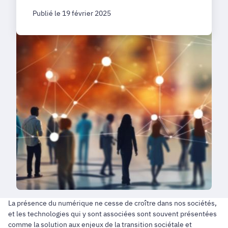
Publié le 19 février 2025
La présence du numérique ne cesse de croître dans nos sociétés,
et les technologies qui y sont associées sont souvent présentées
comme la solution aux enjeux de la transition sociétale et