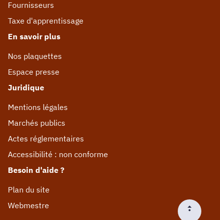
Fournisseurs
Taxe d'apprentissage
En savoir plus
Nos plaquettes
Espace presse
Juridique
Mentions légales
Marchés publics
Actes réglementaires
Accessibilité : non conforme
Besoin d'aide ?
Plan du site
Webmestre