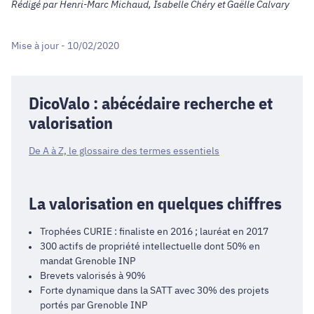
Rédigé par Henri-Marc Michaud, Isabelle Chéry et Gaëlle Calvary
Mise à jour - 10/02/2020
DicoValo : abécédaire recherche et
valorisation
De A à Z, le glossaire des termes essentiels
La valorisation en quelques chiffres
Trophées CURIE : finaliste en 2016 ; lauréat en 2017
300 actifs de propriété intellectuelle dont 50% en
mandat Grenoble INP
Brevets valorisés à 90%
Forte dynamique dans la SATT avec 30% des projets
portés par Grenoble INP