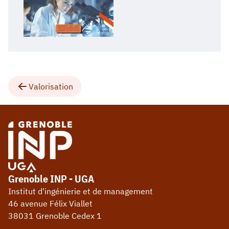
Valorisation
Grenoble INP - UGA
Institut d'ingénierie et de management
46 avenue Félix Viallet
38031 Grenoble Cedex 1