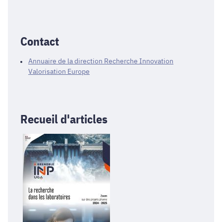
Contact
Annuaire de la direction Recherche Innovation
Valorisation Europe
Recueil d'articles