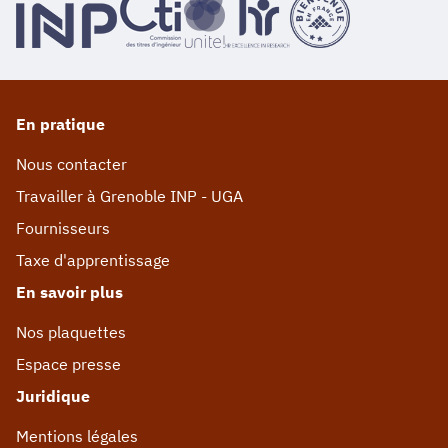
En pratique
Nous contacter
Travailler à Grenoble INP - UGA
Fournisseurs
Taxe d'apprentissage
En savoir plus
Nos plaquettes
Espace presse
Juridique
Mentions légales