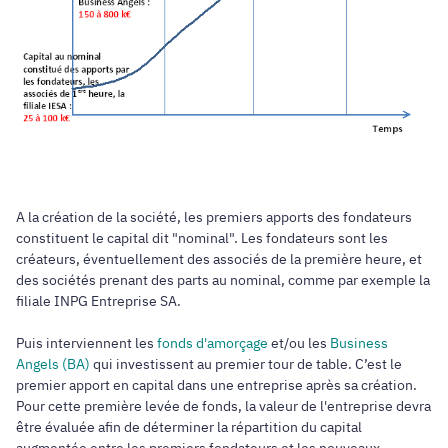
A la création de la société, les premiers apports des fondateurs
constituent le capital dit "nominal". Les fondateurs sont les
créateurs, éventuellement des associés de la première heure, et
des sociétés prenant des parts au nominal, comme par exemple la
filiale INPG Entreprise SA.
Puis interviennent les
fonds d'amorçage
et/ou les
Business
Angels (BA)
qui investissent au premier tour de table. C’est le
premier apport en capital dans une entreprise après sa création.
Pour cette première levée de fonds, la valeur de l'entreprise devra
être évaluée afin de déterminer la répartition du capital