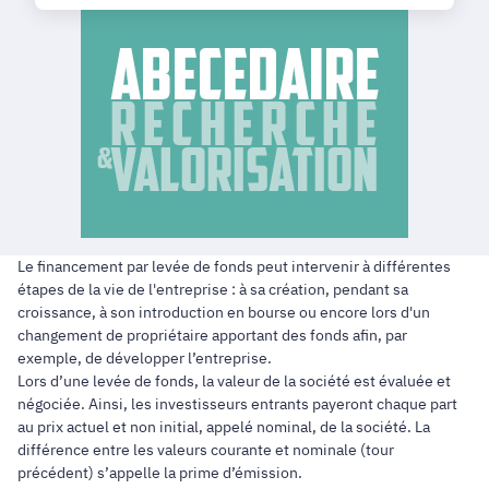
Le financement par levée de fonds peut intervenir à différentes
étapes de la vie de l'entreprise : à sa création, pendant sa
croissance, à son introduction en bourse ou encore lors d'un
changement de propriétaire apportant des fonds afin, par
exemple, de développer l’entreprise.
Lors d’une levée de fonds, la valeur de la société est évaluée et
négociée. Ainsi, les investisseurs entrants payeront chaque part
au prix actuel et non initial, appelé nominal, de la société. La
différence entre les valeurs courante et nominale (tour
précédent) s’appelle la prime d’émission.