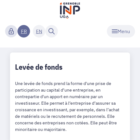
Menu
FR
EN
Levée de fonds
Une levée de fonds prend la forme d'une prise de
participation au capital d’une entreprise, en
contrepartie d'un apport en numéraire par un
investisseur. Elle permet à l’entreprise d’assurer sa
croissance en investissant, par exemple, dans l’achat
de matériels ou le recrutement de personnels. Elle
concerne des entreprises non cotées. Elle peut être
minoritaire ou majoritaire.