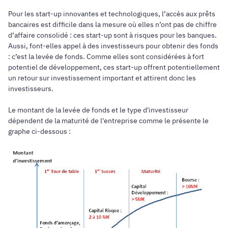
Pour les start-up innovantes et technologiques, l’accès aux prêts
bancaires est difficile dans la mesure où elles n’ont pas de chiffre
d’affaire consolidé : ces start-up sont à risques pour les banques.
Aussi, font-elles appel à des investisseurs pour obtenir des fonds
: c’est la levée de fonds. Comme elles sont considérées à fort
potentiel de développement, ces start-up offrent potentiellement
un retour sur investissement important et attirent donc les
investisseurs.
Le montant de la levée de fonds et le type d'investisseur
dépendent de la maturité de l'entreprise comme le présente le
graphe ci-dessous :