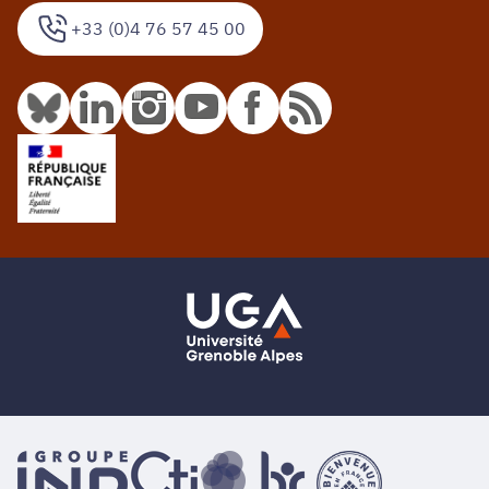
+33 (0)4 76 57 45 00