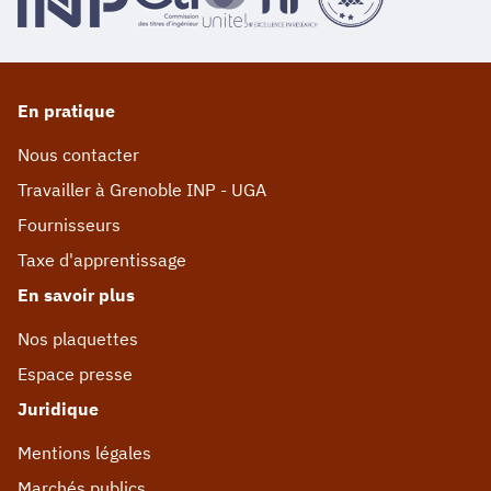
En pratique
Nous contacter
Travailler à Grenoble INP - UGA
Fournisseurs
Taxe d'apprentissage
En savoir plus
Nos plaquettes
Espace presse
Juridique
Mentions légales
Marchés publics