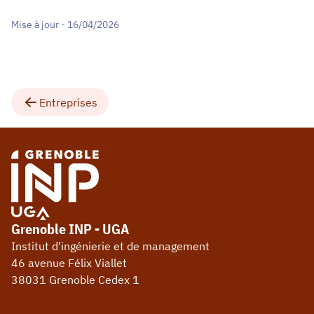
Mise à jour - 16/04/2026
Entreprises
Grenoble INP - UGA
Institut d'ingénierie et de management
46 avenue Félix Viallet
38031 Grenoble Cedex 1