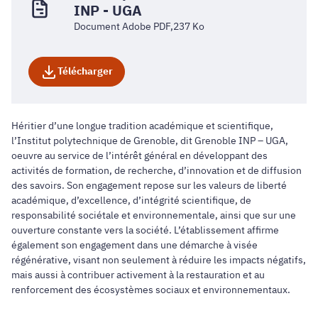
INP - UGA
Document Adobe PDF,237 Ko
Télécharger
Héritier d’une longue tradition académique et scientifique,
l’Institut polytechnique de Grenoble, dit Grenoble INP – UGA,
oeuvre au service de l’intérêt général en développant des
activités de formation, de recherche, d’innovation et de diffusion
des savoirs. Son engagement repose sur les valeurs de liberté
académique, d’excellence, d’intégrité scientifique, de
responsabilité sociétale et environnementale, ainsi que sur une
ouverture constante vers la société. L’établissement affirme
également son engagement dans une démarche à visée
régénérative, visant non seulement à réduire les impacts négatifs,
mais aussi à contribuer activement à la restauration et au
renforcement des écosystèmes sociaux et environnementaux.