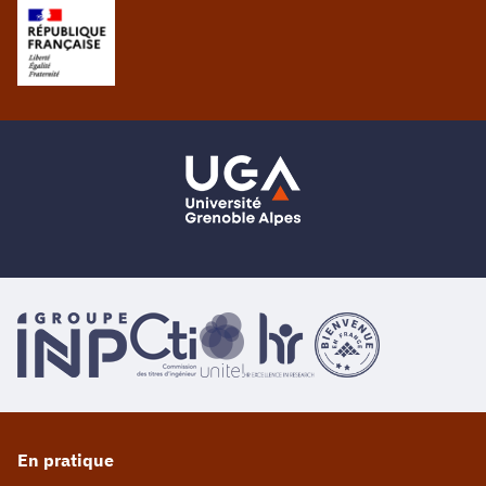
En pratique