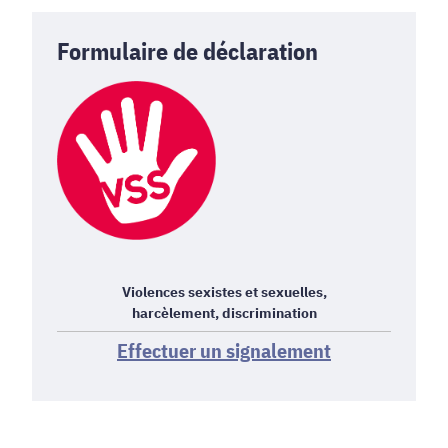
Formulaire de déclaration
Violences sexistes et sexuelles,
harcèlement, discrimination
Effectuer un signalement