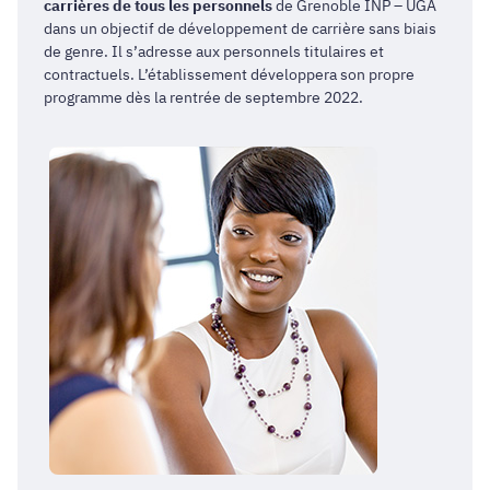
carrières de tous les personnels
de Grenoble INP – UGA
dans un objectif de développement de carrière sans biais
de genre. Il s’adresse aux personnels titulaires et
contractuels. L’établissement développera son propre
programme dès la rentrée de septembre 2022.