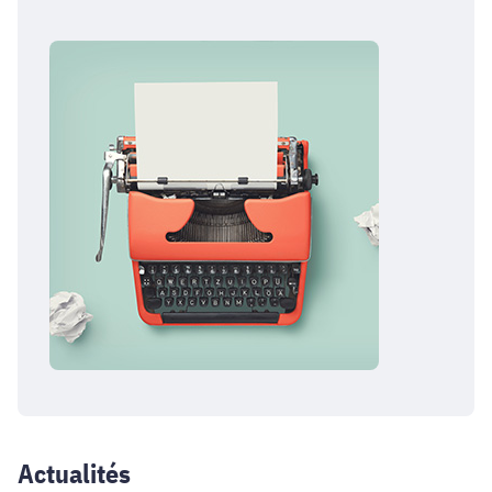
Actualités