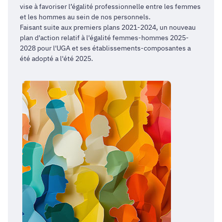
vise à favoriser l’égalité professionnelle entre les femmes
et les hommes au sein de nos personnels.
Faisant suite aux premiers plans 2021-2024, un nouveau
plan d'action relatif à l'égalité femmes-hommes 2025-
2028 pour l'UGA et ses établissements-composantes a
été adopté a l'été 2025.