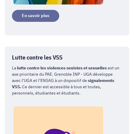
En savoir plus
Lutte contre les VSS
La
lutte contre les violences sexistes et sexuelles
est un
axe prioritaire du PAE. Grenoble INP - UGA développe
avec l’UGA et l’ENSAG à un dispositif de
signalements
VSS.
Ce dernier est accessible à tous et toutes,
personnels, étudiantes et étudiants.