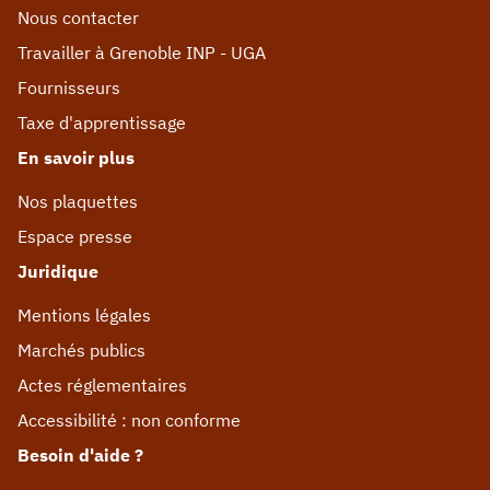
Nous contacter
Travailler à Grenoble INP - UGA
Fournisseurs
Taxe d'apprentissage
En savoir plus
Nos plaquettes
Espace presse
Juridique
Mentions légales
Marchés publics
Actes réglementaires
Accessibilité : non conforme
Besoin d'aide ?