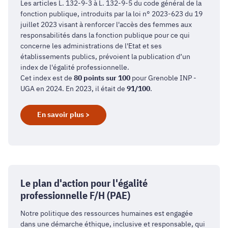
Les articles L. 132-9-3 à L. 132-9-5 du code général de la
fonction publique, introduits par la loi n° 2023-623 du 19
juillet 2023 visant à renforcer l'accès des femmes aux
responsabilités dans la fonction publique pour ce qui
concerne les administrations de l'Etat et ses
établissements publics, prévoient la publication d’un
index de l'égalité professionnelle.
Cet index est de
80 points sur 100
pour Grenoble INP -
UGA en 2024. En 2023, il était de
91/100
.
En savoir plus >
Le plan d'action pour l'égalité
professionnelle F/H (PAE)
Notre politique des ressources humaines est engagée
dans une démarche éthique, inclusive et responsable, qui