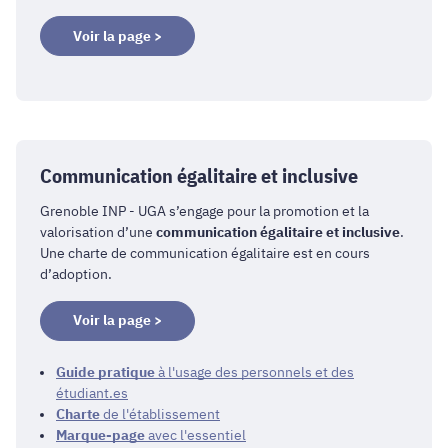
Voir la page >
Communication égalitaire et inclusive
Grenoble INP - UGA s’engage pour la promotion et la
valorisation d’une
communication égalitaire et inclusive
.
Une charte de communication égalitaire est en cours
d’adoption.
Voir la page >
Guide pratique
à l'usage des personnels et des
étudiant.es
Charte
de l'établissement
Marque-page
avec l'essentiel