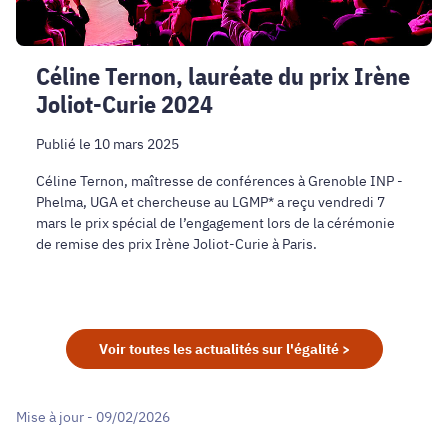
Céline Ternon, lauréate du prix Irène
Joliot-Curie 2024
Publié le 10 mars 2025
Céline Ternon, maîtresse de conférences à Grenoble INP -
Phelma, UGA et chercheuse au LGMP* a reçu vendredi 7
mars le prix spécial de l’engagement lors de la cérémonie
de remise des prix Irène Joliot-Curie à Paris.
Voir toutes les actualités sur l'égalité >
Mise à jour - 09/02/2026