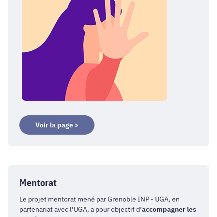
Voir la page >
Mentorat
Le projet mentorat mené par Grenoble INP - UGA, en
partenariat avec l’UGA, a pour objectif d’
accompagner les