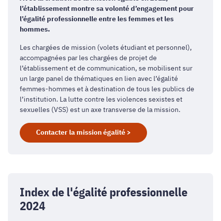
l’établissement montre sa volonté d’engagement pour
l’égalité professionnelle entre les femmes et les
hommes.
Les chargées de mission (volets étudiant et personnel),
accompagnées par les chargées de projet de
l’établissement et de communication, se mobilisent sur
un large panel de thématiques en lien avec l’égalité
femmes-hommes et à destination de tous les publics de
l’institution. La lutte contre les violences sexistes et
sexuelles (VSS) est un axe transverse de la mission.
Contacter la mission égalité >
Index de l'égalité professionnelle
2024