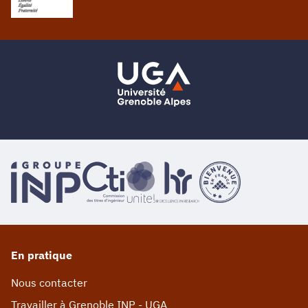
En pratique
Nous contacter
Travailler à Grenoble INP - UGA