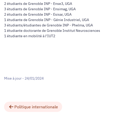
2 étudiants de Grenoble INP - Ense3, UGA
3 étudiants de Grenoble INP - Ensimag, UGA
2 étudiants de Grenoble INP - Esisar, UGA
1 étudiante de Grenoble INP - Génie Industriel, UGA
3 étudiants/étudiantes de Grenoble INP - Phelma, UGA
1 étudiante doctorante de Grenoble Institut Neurosciences
1 étudiante en mobilité à l’IUT2
Mise à jour - 24/01/2024
Politique internationale