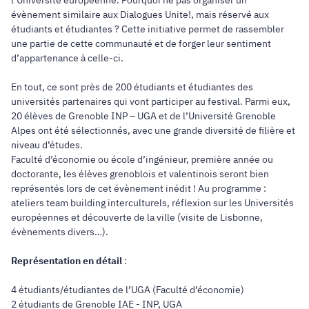
évènement similaire aux Dialogues Unite!, mais réservé aux
étudiants et étudiantes ? Cette initiative permet de rassembler
une partie de cette communauté et de forger leur sentiment
d’appartenance à celle-ci.
En tout, ce sont près de 200 étudiants et étudiantes des
universités partenaires qui vont participer au festival. Parmi eux,
20 élèves de Grenoble INP – UGA et de l’Université Grenoble
Alpes ont été sélectionnés, avec une grande diversité de filière et
niveau d’études.
Faculté d’économie ou école d’ingénieur, première année ou
doctorante, les élèves grenoblois et valentinois seront bien
représentés lors de cet évènement inédit ! Au programme :
ateliers team building interculturels, réflexion sur les Universités
européennes et découverte de la ville (visite de Lisbonne,
évènements divers…).
Représentation en détail
:
4 étudiants/étudiantes de l’UGA (Faculté d’économie)
2 étudiants de Grenoble IAE - INP, UGA