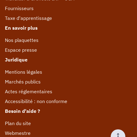
Fournisseurs
Taxe d'apprentissage
En savoir plus
Nos plaquettes
Espace presse
Juridique
Mentions légales
Marchés publics
Actes réglementaires
Accessibilité : non conforme
Besoin d'aide ?
Plan du site
Webmestre