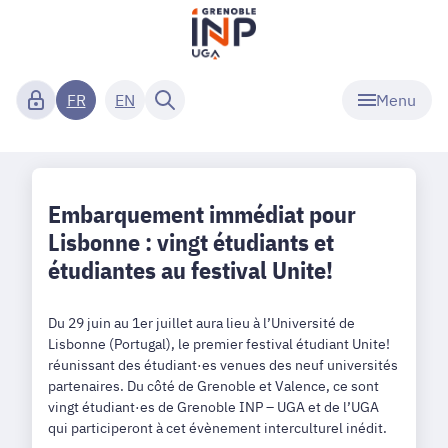
Menu
FR
EN
Embarquement immédiat pour
Lisbonne : vingt étudiants et
étudiantes au festival Unite!
Du 29 juin au 1er juillet aura lieu à l’Université de
Lisbonne (Portugal), le premier festival étudiant Unite!
réunissant des étudiant·es venues des neuf universités
partenaires. Du côté de Grenoble et Valence, ce sont
vingt étudiant·es de Grenoble INP – UGA et de l’UGA
qui participeront à cet évènement interculturel inédit.