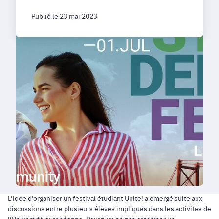
Publié le 23 mai 2023
L’idée d’organiser un festival étudiant Unite! a émergé suite aux
discussions entre plusieurs élèves impliqués dans les activités de
l’Université européenne. Pourquoi ne pas organiser un