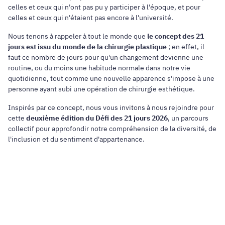
celles et ceux qui n'ont pas pu y participer à l'époque, et pour
celles et ceux qui n'étaient pas encore à l'université.
Nous tenons à rappeler à tout le monde que
le concept des 21
jours est issu du monde de la chirurgie plastique
; en effet, il
faut ce nombre de jours pour qu'un changement devienne une
routine, ou du moins une habitude normale dans notre vie
quotidienne, tout comme une nouvelle apparence s'impose à une
personne ayant subi une opération de chirurgie esthétique.
Inspirés par ce concept, nous vous invitons à nous rejoindre pour
cette
deuxième édition du Défi des 21 jours 2026
, un parcours
collectif pour approfondir notre compréhension de la diversité, de
l'inclusion et du sentiment d'appartenance.