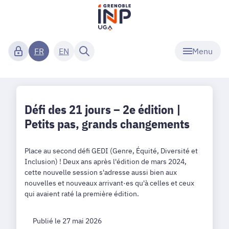
Menu
FR
EN
Défi des 21 jours – 2e édition |
Petits pas, grands changements
Place au second défi GEDI (Genre, Équité, Diversité et
Inclusion) ! Deux ans après l'édition de mars 2024,
cette nouvelle session s'adresse aussi bien aux
nouvelles et nouveaux arrivant·es qu'à celles et ceux
qui avaient raté la première édition.
Publié le 27 mai 2026