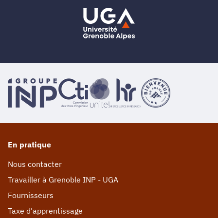
En pratique
Nous contacter
Travailler à Grenoble INP - UGA
Fournisseurs
Taxe d'apprentissage