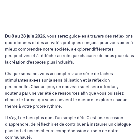
Du 8 au 28 juin 2026
, vous serez guidé·es à travers des réflexions
quotidiennes et des activités pratiques conçues pour vous aider à
mieux comprendre notre société, à explorer différentes
perspectives et à réfléchir au rôle que chacun·e de nous joue dans
la création d'espaces plus inclusifs.
Chaque semaine, vous accomplirez une série de tâches
stimulantes axées sur la sensibilisation et la réflexion
personnelle. Chaque jour, un nouveau sujet sera introduit,
soutenu par une variété de ressources afin que vous puissiez
choisir le format qui vous convient le mieux et explorer chaque
thème à votre propre rythme.
Il s'agit de bien plus que d'un simple défi. C'est une occasion
d'apprendre, de réfléchir et de contribuer à instaurer un dialogue
plus fort et une meilleure compréhension au sein de notre
communauté.