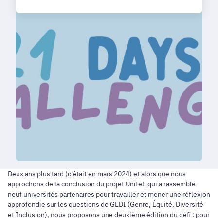
Deux ans plus tard (c'était en mars 2024) et alors que nous
approchons de la conclusion du projet Unite!, qui a rassemblé
neuf universités partenaires pour travailler et mener une réflexion
approfondie sur les questions de GEDI (Genre, Équité, Diversité
et Inclusion), nous proposons une deuxième édition du défi : pour