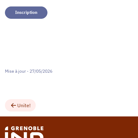
Inscription
Mise à jour - 27/05/2026
Unite!