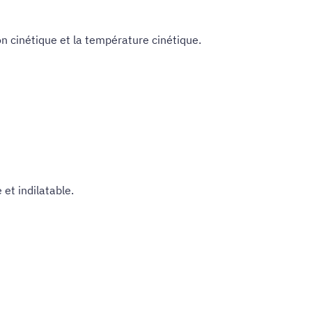
ion cinétique et la température cinétique.
et indilatable.