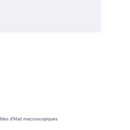
ables d’état macroscopiques