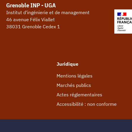
Grenoble INP - UGA
Institut d'ingénierie et de management
46 avenue Félix Viallet
38031 Grenoble Cedex 1
Juridique
Mentions légales
Marchés publics
Actes réglementaires
Accessibilité : non conforme