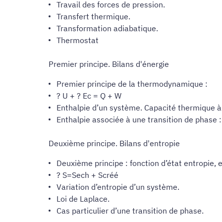
Travail des forces de pression.
Transfert thermique.
Transformation adiabatique.
Thermostat
Premier principe. Bilans d'énergie
Premier principe de la thermodynamique :
? U + ? Ec = Q + W
Enthalpie d’un système. Capacité thermique à 
Enthalpie associée à une transition de phase :
Deuxième principe. Bilans d'entropie
Deuxième principe : fonction d’état entropie, 
? S=Sech + Scréé
Variation d’entropie d’un système.
Loi de Laplace.
Cas particulier d’une transition de phase.