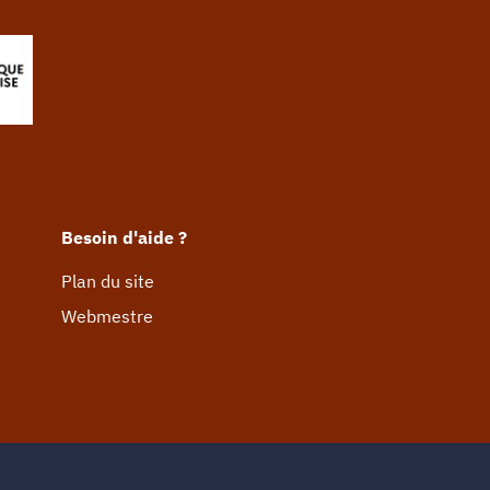
Besoin d'aide ?
Plan du site
Webmestre