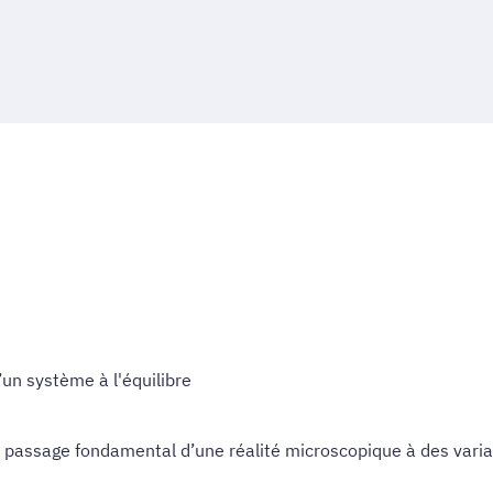
un système à l'équilibre
 passage fondamental d’une réalité microscopique à des vari