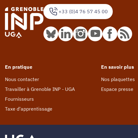
+33 (0)4 76 57 45 00
En pratique
En savoir plus
Nous contacter
Nos plaquettes
Travailler à Grenoble INP - UGA
Espace presse
Fournisseurs
Taxe d'apprentissage