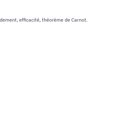
dement, efficacité, théorème de Carnot.