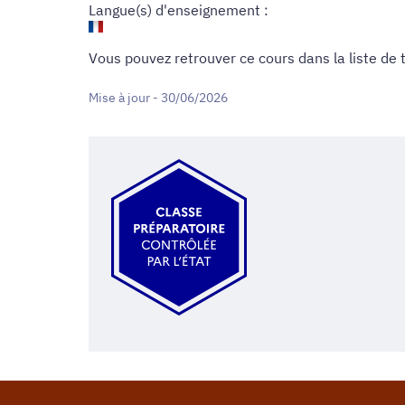
Langue(s) d'enseignement :
Vous pouvez retrouver ce cours dans
la liste de
Mise à jour - 30/06/2026