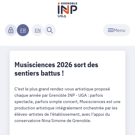
Menu
FR
EN
Musisciences 2026 sort des
sentiers battus !
C’est le plus grand rendez-vous artistique proposé
chaque année par Grenoble INP - UGA : parfois
spectacle, parfois simple concert, Musisciences est une
production artistique intégralement orchestrée par les
élèves-artistes de l’établissement, avec l’appui du
conservatoire Nina Simone de Grenoble.