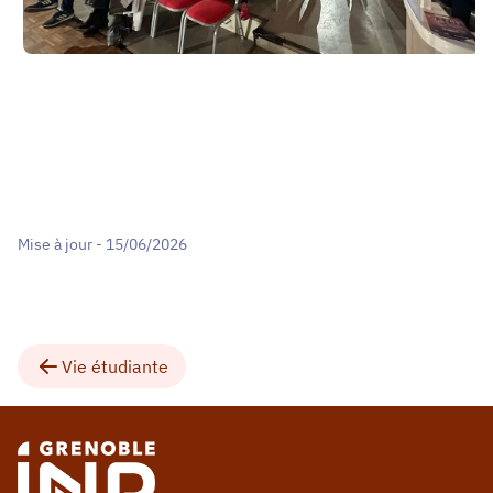
Mise à jour - 15/06/2026
Vie étudiante