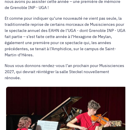
nous avons pu assister cette année – une première de mémoire
de Grenoble INP - UGA !
Et comme pour indiquer qu’une nouveauté ne vient pas seule, la
traditionnelle reprise de certains morceaux de Musisciences pour
le spectacle annuel des EAHN de l’UGA - dont Grenoble INP - UGA
fait partie – s’est faite cette année à l’Hexagone de Meylan,
également une première pour ce spectacle qui, les années
précédentes, se tenait à l’Amphidice, sur le campus de Saint-
Martin-d’Hères.
Nous vous donnons rendez-vous l’an prochain pour Musisciences
2027, qui devrait réintégrer la salle Steckel nouvellement
rénovée.