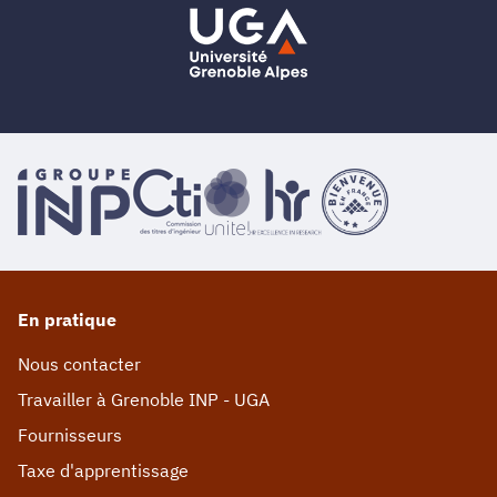
En pratique
Nous contacter
Travailler à Grenoble INP - UGA
Fournisseurs
Taxe d'apprentissage