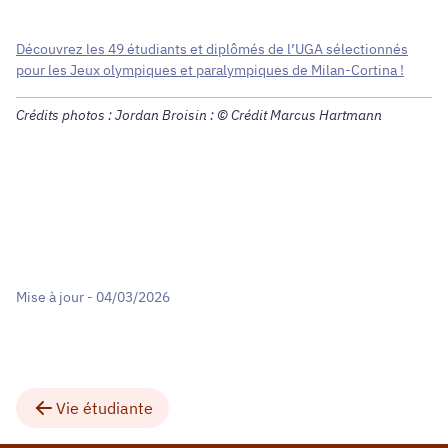
Découvrez les 49 étudiants et diplômés de l’UGA sélectionnés
pour les Jeux olympiques et paralympiques de Milan-Cortina !
Crédits photos : Jordan Broisin : © Crédit Marcus Hartmann
Mise à jour - 04/03/2026
Vie étudiante