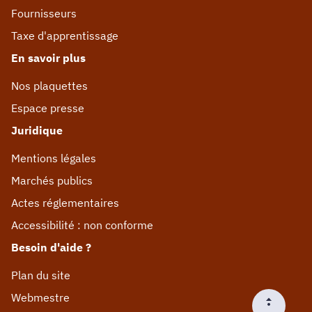
Fournisseurs
Taxe d'apprentissage
En savoir plus
Nos plaquettes
Espace presse
Juridique
Mentions légales
Marchés publics
Actes réglementaires
Accessibilité : non conforme
Besoin d'aide ?
Plan du site
Webmestre