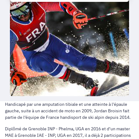
Handicapé par une amputation tibiale et une atteinte à l'épaule
gauche, suite à un accident de moto en 2009, Jordan Broisin fait
partie de l’équipe de France handisport de ski alpin depuis 2014.
Diplômé de Grenoble INP - Phelma, UGA en 2016 et d’un master
MAE à Grenoble IAE - INP, UGA en 2017, il a déjà 2 participations