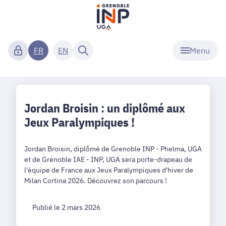
Menu
FR
EN
Jordan Broisin : un diplômé aux
Jeux Paralympiques !
Jordan Broisin, diplômé de Grenoble INP - Phelma, UGA
et de Grenoble IAE - INP, UGA sera porte-drapeau de
l'équipe de France aux Jeux Paralympiques d'hiver de
Milan Cortina 2026. Découvrez son parcours !
Publié le 2 mars 2026