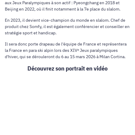
aux Jeux Paralympiques à son actif : Pyeongchang en 2018 et
Beijing en 2022, où il finit notamment à la 7e place du slalom.
En 2023, il devient vice-champion du monde en slalom. Chef de
produit chez Somfy, il est également conférencier et conseiller en
stratégie sport et handicap.
Il sera donc porte drapeau de l'équipe de France et représentera
la France en para ski alpin lors des XIVᵉ Jeux paralympiques
d'hiver, qui se dérouleront du 6 au 15 mars 2026 à Milan Cortina.
Découvrez son portrait en vidéo