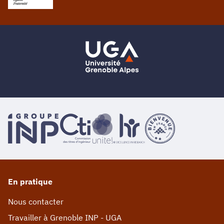
En pratique
Nous contacter
Travailler à Grenoble INP - UGA