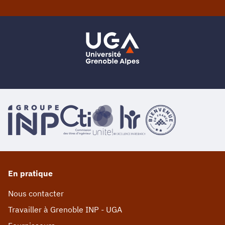
En pratique
Nous contacter
Travailler à Grenoble INP - UGA