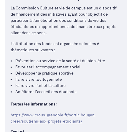
La Commission Culture et vie de campus est un dispositif
de financement des initiatives ayant pour objectif de
participer à l’amélioration des conditions de vie des
étudiants·es en apportant une aide financière aux projets
allant dans ce sens.
L’attribution des fonds est organisée selon les 6
thématiques suivantes :
Prévention au service de la santé et du bien-être
Favoriser l’accompagnement social
Développer la pratique sportive
Faire vivre la citoyenneté
Faire vivre l’art et la culture
Améliorer l’accueil des étudiants
Toutes les informations:
https://www.crous-grenoble.fr/sortir-bouger-
creer/soutiens-aux-projets-etudiants/
Contact