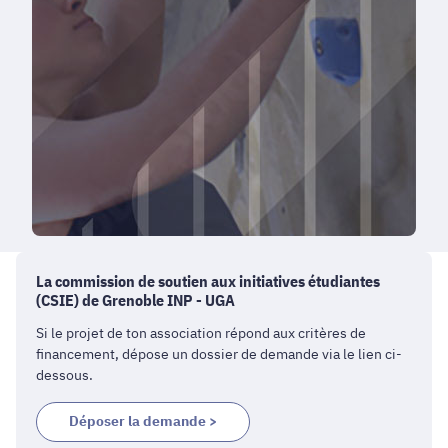
La commission de soutien aux initiatives étudiantes
(CSIE) de Grenoble INP - UGA
Si le projet de ton association répond aux critères de
financement, dépose un dossier de demande via le lien ci-
dessous.
Déposer la demande >