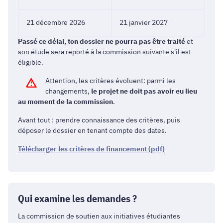
21 décembre 2026
21 janvier 2027
Passé ce délai, ton dossier ne pourra pas être traité
et
son étude sera reporté à la commission suivante s'il est
éligible.
Attention, les critères évoluent: parmi les
changements,
le projet ne doit pas avoir eu lieu
au moment de la commission
.
Avant tout : prendre connaissance des critères, puis
déposer le dossier en tenant compte des dates.
Télécharger les critères de financement (pdf)
Qui examine les demandes ?
La commission de soutien aux initiatives étudiantes