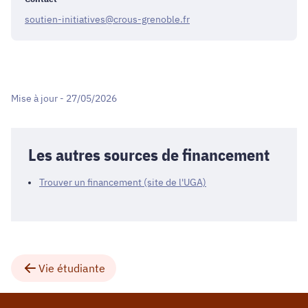
soutien-initiatives@crous-grenoble.fr
Mise à jour - 27/05/2026
Les autres sources de financement
Trouver un financement (site de l'UGA)
Vie étudiante