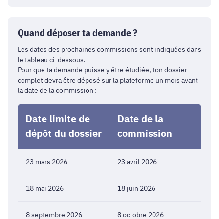
Quand déposer ta demande ?
Les dates des prochaines commissions sont indiquées dans
le tableau ci-dessous.
Pour que ta demande puisse y être étudiée, ton dossier
complet devra être déposé sur la plateforme un mois avant
la date de la commission :
Date limite de
Date de la
dépôt du dossier
commission
23 mars 2026
23 avril 2026
18 mai 2026
18 juin 2026
8 septembre 2026
8 octobre 2026