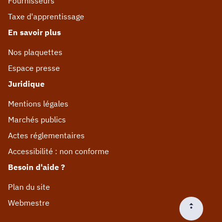
Fournisseurs
Taxe d'apprentissage
En savoir plus
Nos plaquettes
Espace presse
Juridique
Mentions légales
Marchés publics
Actes réglementaires
Accessibilité : non conforme
Besoin d'aide ?
Plan du site
Webmestre