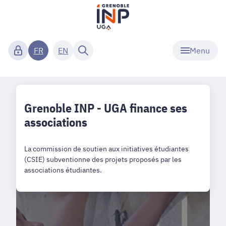
Menu
FR
EN
Grenoble INP - UGA finance ses
associations
La commission de soutien aux initiatives étudiantes
(CSIE) subventionne des projets proposés par les
associations étudiantes.