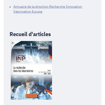
Annuaire de la direction Recherche Innovation
Valorisation Europe
Recueil d'articles