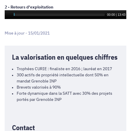
2 - Retours d'exploitation
00:00
|
13:43
Mise à jour - 15/01/2021
La valorisation en quelques chiffres
Trophées CURIE : finaliste en 2016 ; lauréat en 2017
300 actifs de propriété intellectuelle dont 50% en
mandat Grenoble INP
Brevets valorisés à 90%
Forte dynamique dans la SATT avec 30% des projets
portés par Grenoble INP
Contact