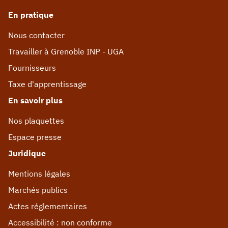
En pratique
Nous contacter
Travailler à Grenoble INP - UGA
Fournisseurs
Taxe d'apprentissage
En savoir plus
Nos plaquettes
Espace presse
Juridique
Mentions légales
Marchés publics
Actes réglementaires
Accessibilité : non conforme