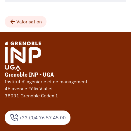
Valorisation
Grenoble INP - UGA
Institut d'ingénierie et de management
46 avenue Félix Viallet
38031 Grenoble Cedex 1
+33 (0)4 76 57 45 00