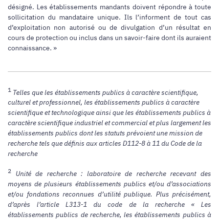
désigné. Les établissements mandants doivent répondre à toute
sollicitation du mandataire unique. Ils l’informent de tout cas
d’exploitation non autorisé ou de divulgation d’un résultat en
cours de protection ou inclus dans un savoir-faire dont ils auraient
connaissance. »
1
Telles que les établissements publics à caractère scientifique,
culturel et professionnel, les établissements publics à caractère
scientifique et technologique ainsi que les établissements publics à
caractère scientifique industriel et commercial et plus largement les
établissements publics dont les statuts prévoient une mission de
recherche tels que définis aux articles D112-8 à 11 du Code de la
recherche
2
Unité de recherche : laboratoire de recherche recevant des
moyens de plusieurs établissements publics et/ou d’associations
et/ou fondations reconnues d’utilité publique. Plus précisément,
d’après l’article L313-1 du code de la recherche « Les
établissements publics de recherche, les établissements publics à