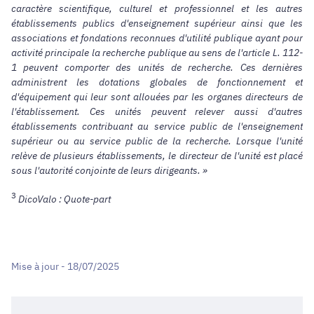
caractère scientifique, culturel et professionnel et les autres
établissements publics d'enseignement supérieur ainsi que les
associations et fondations reconnues d'utilité publique ayant pour
activité principale la recherche publique au sens de l'article L. 112-
1 peuvent comporter des unités de recherche. Ces dernières
administrent les dotations globales de fonctionnement et
d'équipement qui leur sont allouées par les organes directeurs de
l'établissement. Ces unités peuvent relever aussi d'autres
établissements contribuant au service public de l'enseignement
supérieur ou au service public de la recherche. Lorsque l'unité
relève de plusieurs établissements, le directeur de l'unité est placé
sous l'autorité conjointe de leurs dirigeants. »
3
DicoValo : Quote-part
Mise à jour - 18/07/2025