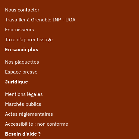
Nous contacter
Travailler à Grenoble INP - UGA
Fournisseurs
Taxe d'apprentissage
En savoir plus
Nos plaquettes
Espace presse
Juridique
Mentions légales
Marchés publics
Actes réglementaires
Accessibilité : non conforme
Besoin d'aide ?