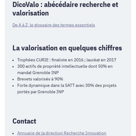
DicoValo : abécédaire recherche et
valorisation
De A à Z, le glossaire des termes essentiels
La valorisation en quelques chiffres
Trophées CURIE : finaliste en 2016 ; lauréat en 2017
300 actifs de propriété intellectuelle dont 50% en
mandat Grenoble INP
Brevets valorisés à 90%
Forte dynamique dans la SATT avec 30% des projets
portés par Grenoble INP
Contact
Annuaire de la direction Recherche Innovation