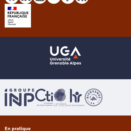
En pratique