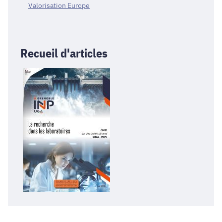
Valorisation Europe
Recueil d'articles