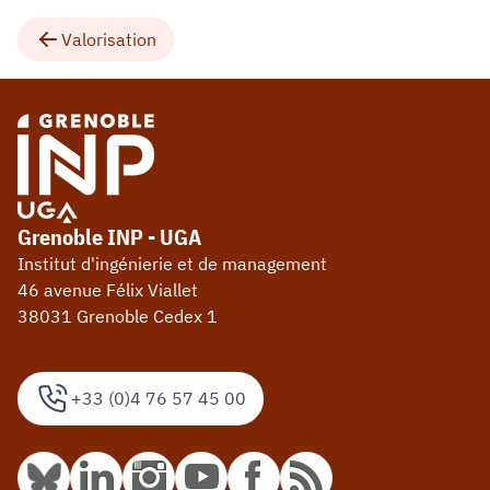
Valorisation
Grenoble INP - UGA
Institut d'ingénierie et de management
46 avenue Félix Viallet
38031 Grenoble Cedex 1
+33 (0)4 76 57 45 00