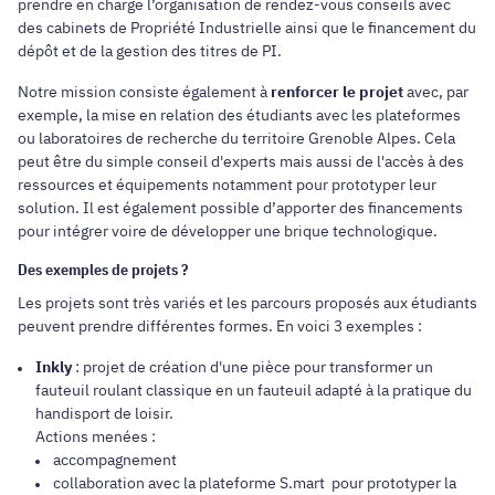
prendre en charge l’organisation de rendez-vous conseils avec
des cabinets de Propriété Industrielle ainsi que le financement du
dépôt et de la gestion des titres de PI.
Notre mission consiste également à
renforcer le projet
avec, par
exemple, la mise en relation des étudiants avec les plateformes
ou laboratoires de recherche du territoire Grenoble Alpes. Cela
peut être du simple conseil d'experts mais aussi de l'accès à des
ressources et équipements notamment pour prototyper leur
solution. Il est également possible d’apporter des financements
pour intégrer voire de développer une brique technologique.
Des exemples de projets ?
Les projets sont très variés et les parcours proposés aux étudiants
peuvent prendre différentes formes. En voici 3 exemples :
Inkly
: projet de création d'une pièce pour transformer un
fauteuil roulant classique en un fauteuil adapté à la pratique du
handisport de loisir.
Actions menées :
accompagnement
collaboration avec la plateforme S.mart pour prototyper la