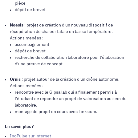
pièce
dépôt de brevet
Noesis
: projet de création d'un nouveau dispositif de
récupération de chaleur fatale en basse température.
​​​​​​​Actions menées :
accompagnement
dépôt de brevet
recherche de collaboration laboratoire pour l’élaboration
d'une preuve de concept.
Ornis
: projet autour de la création d'un drône autonome.
Actions menées :
rencontre avec le Gipsa lab qui a finalement permis à
l'étudiant de rejoindre un projet de valorisation au sein du
laboratoire.
montage de projet en cours avec Linksium.
En savoir plus ?
InoPulse sur internet