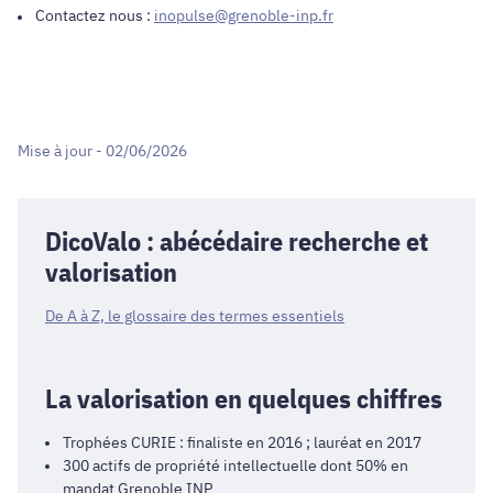
Contactez nous :
inopulse@grenoble-inp.fr
Mise à jour - 02/06/2026
DicoValo : abécédaire recherche et
valorisation
De A à Z, le glossaire des termes essentiels
La valorisation en quelques chiffres
Trophées CURIE : finaliste en 2016 ; lauréat en 2017
300 actifs de propriété intellectuelle dont 50% en
mandat Grenoble INP