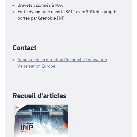
Brevets valorisés à 90%
Forte dynamique dans la SATT avec 30% des projets
portés par Grenoble INP
Contact
Annuaire de la direction Recherche Innovation
Valorisation Europe
Recueil d'articles