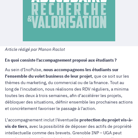
Article rédigé par Manon Raclot
En quoi consiste l'accompagnement proposé aux étudiants ?
Au sein d'InoPulse,
nous accompagnons les étudiants sur
l'ensemble du volet business de leur projet
, que ce soit sur les
thèmes du marketing, du commercial ou de la finance. Tout au
long de l'incubation, nous réalisons des RDV réguliers, a minima
toutes les deux à trois semaines, afin d’accélérer les projets,
débloquer des situations, définir ensemble les prochaines actions
et concrètement favoriser le passage à l'action.
L’accompagnement inclut l’éventuelle
protection du projet vis-à-
vis de tiers
, avec la possibilité de déposer des actifs de propriété
intellectuelle comme des brevets. Grenoble INP – UGA peut