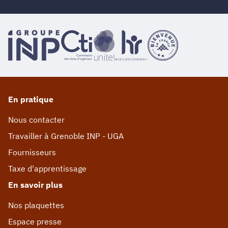
En pratique
Nous contacter
Travailler à Grenoble INP - UGA
Fournisseurs
Taxe d'apprentissage
En savoir plus
Nos plaquettes
Espace presse