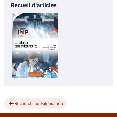
Recueil d'articles
Recherche et valorisation