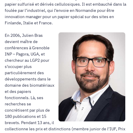
papier sulfurisé et dérivés cellulosiques. Il est embauché dans la
foulée par l’industriel, qui l’envoie en Normandie pour être
innovation manager pour un papier spécial sur des sites en
Finlande, Italie et France.
En 2006, Julien Bras
devient maître de
conférences à Grenoble
INP – Pagora, UGA, et
chercheur au LGP2 pour
s’occuper plus
particulièrement des
développements dans le
domaine des biomatériaux
et des papiers
fonctionnels. Là, ses
recherches se
concrétisent par plus de
180 publications et 15
brevets. Pendant 13 ans, il
collectionne les prix et distinctions (membre junior de l’IUF, Prix