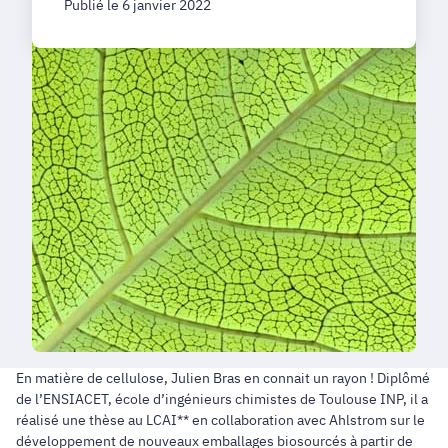
Publié le 6 janvier 2022
En matière de cellulose, Julien Bras en connait un rayon ! Diplômé
de l’ENSIACET, école d’ingénieurs chimistes de Toulouse INP, il a
réalisé une thèse au LCAI** en collaboration avec Ahlstrom sur le
développement de nouveaux emballages biosourcés à partir de