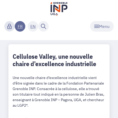
Menu
FR
EN
Cellulose Valley, une nouvelle
chaire d’excellence industrielle
Une nouvelle chaire d’excellence industrielle vient
d’être signée dans le cadre de la Fondation Partenariale
Grenoble INP. Consacrée à la cellulose, elle a trouvé
son titulaire tout indiqué en la personne de Julien Bras,
enseignant à Grenoble INP – Pagora, UGA, et chercheur
au LGP2*.