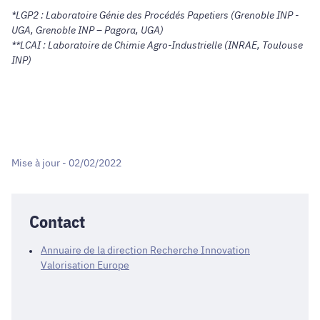
*LGP2 : Laboratoire Génie des Procédés Papetiers (Grenoble INP -
UGA, Grenoble INP – Pagora, UGA)
**LCAI : Laboratoire de Chimie Agro-Industrielle (INRAE, Toulouse
INP)
Mise à jour - 02/02/2022
Contact
Annuaire de la direction Recherche Innovation
Valorisation Europe