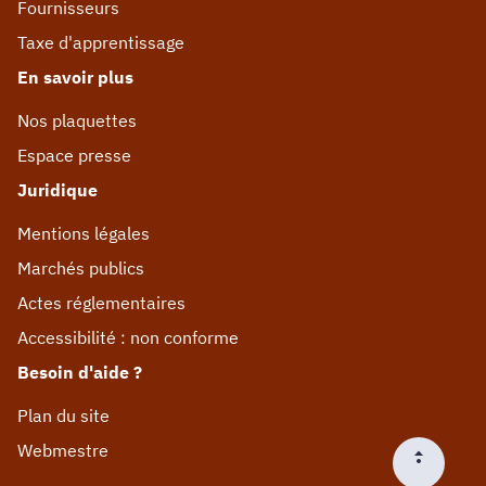
Fournisseurs
Taxe d'apprentissage
En savoir plus
Nos plaquettes
Espace presse
Juridique
Mentions légales
Marchés publics
Actes réglementaires
Accessibilité : non conforme
Besoin d'aide ?
Plan du site
Webmestre