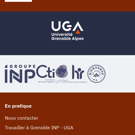
En pratique
Nous contacter
Travailler à Grenoble INP - UGA