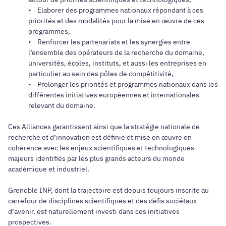
• Elaborer des programmes nationaux répondant à ces
priorités et des modalités pour la mise en œuvre de ces
programmes,
• Renforcer les partenariats et les synergies entre
l’ensemble des opérateurs de la recherche du domaine,
universités, écoles, instituts, et aussi les entreprises en
particulier au sein des pôles de compétitivité,
• Prolonger les priorités et programmes nationaux dans les
différentes initiatives européennes et internationales
relevant du domaine.
Ces Alliances garantissent ainsi que la stratégie nationale de
recherche et d’innovation est définie et mise en œuvre en
cohérence avec les enjeux scientifiques et technologiques
majeurs identifiés par les plus grands acteurs du monde
académique et industriel.
Grenoble INP, dont la trajectoire est depuis toujours inscrite au
carrefour de disciplines scientifiques et des défis sociétaux
d’avenir, est naturellement investi dans ces initiatives
prospectives.