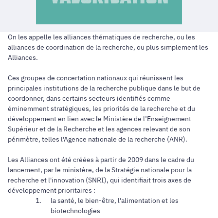
On les appelle les alliances thématiques de recherche, ou les
alliances de coordination de la recherche, ou plus simplement les
Alliances.
Ces groupes de concertation nationaux qui réunissent les
principales institutions de la recherche publique dans le but de
coordonner, dans certains secteurs identifiés comme
éminemment stratégiques, les priorités de la recherche et du
développement en lien avec le Ministère de l’Enseignement
Supérieur et de la Recherche et les agences relevant de son
périmètre, telles l'Agence nationale de la recherche (ANR).
Les Alliances ont été créées à partir de 2009 dans le cadre du
lancement, par le ministère, de la Stratégie nationale pour la
recherche et l'innovation (SNRI), qui identifiait trois axes de
développement prioritaires :
la santé, le bien-être, l'alimentation et les
biotechnologies