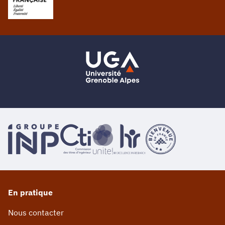
En pratique
Nous contacter