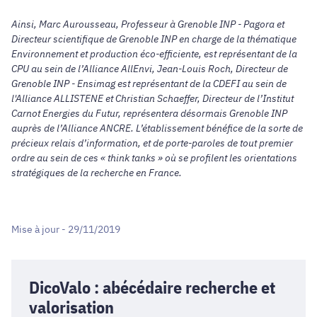
Ainsi, Marc Aurousseau, Professeur à Grenoble INP - Pagora et
Directeur scientifique de Grenoble INP en charge de la thématique
Environnement et production éco-efficiente, est représentant de la
CPU au sein de l’Alliance AllEnvi, Jean-Louis Roch, Directeur de
Grenoble INP - Ensimag est représentant de la CDEFI au sein de
l'Alliance ALLISTENE et Christian Schaeffer, Directeur de l’Institut
Carnot Energies du Futur, représentera désormais Grenoble INP
auprès de l’Alliance ANCRE. L’établissement bénéfice de la sorte de
précieux relais d’information, et de porte-paroles de tout premier
ordre au sein de ces « think tanks » où se profilent les orientations
stratégiques de la recherche en France.
Mise à jour - 29/11/2019
DicoValo : abécédaire recherche et
valorisation