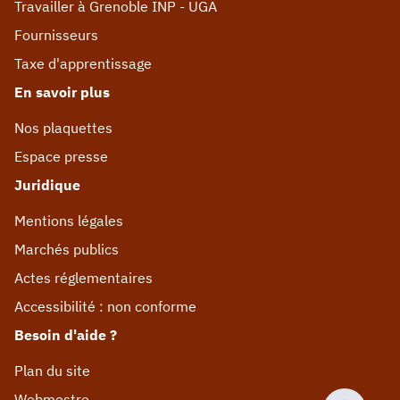
Travailler à Grenoble INP - UGA
Fournisseurs
Taxe d'apprentissage
En savoir plus
Nos plaquettes
Espace presse
Juridique
Mentions légales
Marchés publics
Actes réglementaires
Accessibilité : non conforme
Besoin d'aide ?
Plan du site
Webmestre