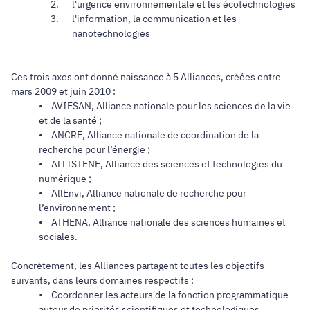
l'urgence environnementale et les écotechnologies
l'information, la communication et les
nanotechnologies
Ces trois axes ont donné naissance à 5 Alliances, créées entre
mars 2009 et juin 2010 :
• AVIESAN, Alliance nationale pour les sciences de la vie
et de la santé ;
• ANCRE, Alliance nationale de coordination de la
recherche pour l’énergie ;
• ALLISTENE, Alliance des sciences et technologies du
numérique ;
• AllEnvi, Alliance nationale de recherche pour
l’environnement ;
• ATHENA, Alliance nationale des sciences humaines et
sociales.
Concrètement, les Alliances partagent toutes les objectifs
suivants, dans leurs domaines respectifs :
• Coordonner les acteurs de la fonction programmatique
autour de priorités scientifiques et technologiques,