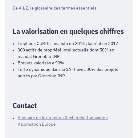
De A à Z, le glossaire des termes essentiels
La valorisation en quelques chiffres
Trophées CURIE : finaliste en 2016 ; lauréat en 2017
300 actifs de propriété intellectuelle dont 50% en
mandat Grenoble INP
Brevets valorisés à 90%
Forte dynamique dans la SATT avec 30% des projets
portés par Grenoble INP
Contact
Annuaire de la direction Recherche Innovation
Valorisation Europe