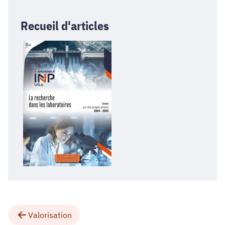
Recueil d'articles
Valorisation