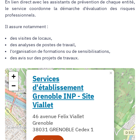
En lien direct avec les assistants de prévention de chaque entité,
le service coordonne la démarche d'évaluation des risques
professionnels.
Il assure notamment :
des visites de locaux,
des analyses de postes de travail,
l'organisation de formations ou de sensibilisations,
des avis sur des projets de travaux.
×
+
Services
−
d'établissement
Grenoble INP - Site
Viallet
46 avenue Felix Viallet
Grenoble
38031 GRENOBLE Cedex 1