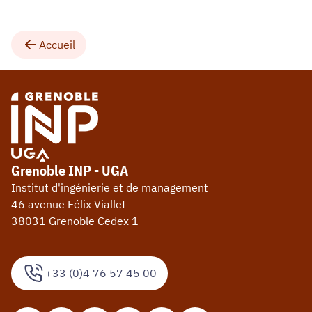
Accueil
Grenoble INP - UGA
Institut d'ingénierie et de management
46 avenue Félix Viallet
38031 Grenoble Cedex 1
+33 (0)4 76 57 45 00