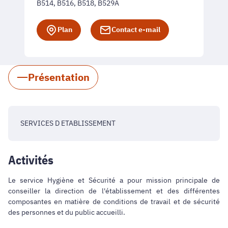
B514, B516, B518, B529A
Plan
Contact e-mail
Présentation
SERVICES D ETABLISSEMENT
Activités
Le service Hygiène et Sécurité a pour mission principale de
conseiller la direction de l'établissement et des différentes
composantes en matière de conditions de travail et de sécurité
des personnes et du public accueilli.