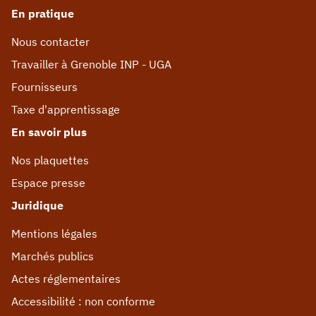
En pratique
Nous contacter
Travailler à Grenoble INP - UGA
Fournisseurs
Taxe d'apprentissage
En savoir plus
Nos plaquettes
Espace presse
Juridique
Mentions légales
Marchés publics
Actes réglementaires
Accessibilité : non conforme