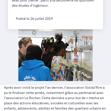
avait pour thème : partir à la découverte du quotidien
des études d’ingénieur.
Publié le 26 juillet 2019
Après avoir initié le projet l’an dernier, l’association Solida’Rire a
pu le finaliser cette année, notamment grâce au partenariat avec
l’association Le Rocher. Cette dernière a pour but de « mettre en
place des actions éducatives, sociales et culturelles avec les
enfants, adolescents, adultes et familles des quartiers urbains en