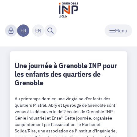
Menu
FR
EN
Une journée à Grenoble INP pour
les enfants des quartiers de
Grenoble
Au printemps dernier, une vingtaine d’enfants des
quartiers Mistral, Abry et Lys rouge de Grenoble sont
venus à la découverte de 2 écoles de Grenoble INP :
Génie industriel et Ense³. Cette journée, organisée
conjointement par l’association Le Rocher et
Solida’Rire, une association de l’institut d’ingénierie,