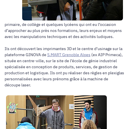
primaire, de collège et quelques lycéens qui ont eu l’occasion
d’approcher au plus près nos formations, leurs enjeux et moyens
avec les manipulations techniques et des activités ludiques.
Ils ont découvert les imprimantes 3D et le centre d’usinage sur la
plateforme GINOVA de
S.MART Grenoble Alpes
(ex AIP Primeca),
située en centre-ville, sur le site de l’école de génie industriel
spécialisée en conception de produits, services, de gestion de
production et logistique. Ils ont pu réaliser des règles en plexiglas
personnalisées avec leurs prénoms grâce à la machine de
découpe laser.