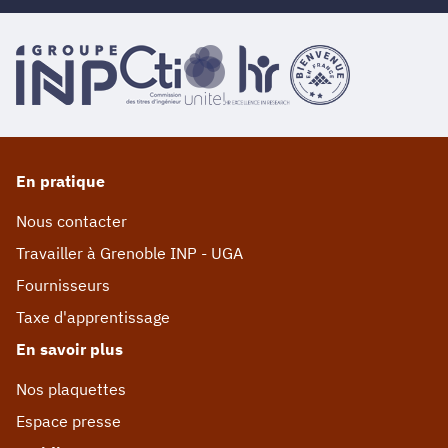
En pratique
Nous contacter
Travailler à Grenoble INP - UGA
Fournisseurs
Taxe d'apprentissage
En savoir plus
Nos plaquettes
Espace presse