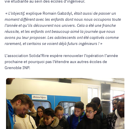
vie étudiante au sein des écoles d’ingénieur.
«
L’objectif,
explique Romain Gabzdyl,
était aussi de passer un
moment différent avec les enfants dont nous nous occupons toute
l’année et qu’ils découvrent nos univers. Cela a été une franche
réussite, et les enfants ont beaucoup aimé la journée que nous
avons pu leur proposer. Les adolescents ont été captivés comme
rarement, et certains se voient déjà futurs ingénieurs !
»
L’association Solida’Rire espère renouveler l’opération l’année
prochaine et pourquoi pas l’étendre aux autres écoles de
Grenoble INP.