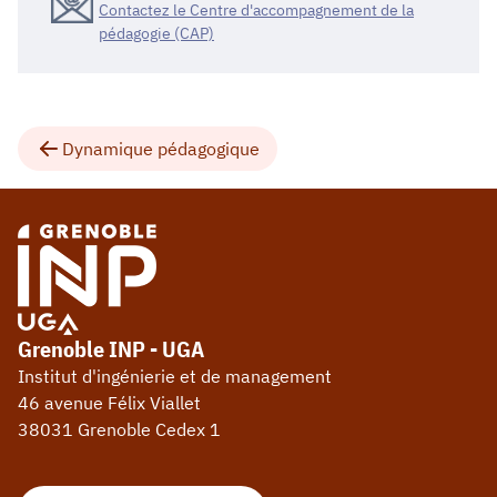
Contactez le Centre d'accompagnement de la
pédagogie (CAP)
Dynamique pédagogique
Grenoble INP - UGA
Institut d'ingénierie et de management
46 avenue Félix Viallet
38031 Grenoble Cedex 1