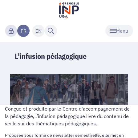
Menu
FR
EN
L'infusion pédagogique
Conçue et produite par le Centre d'accompagnement de
la pédagogie, l’infusion pédagogique livre du contenu de
veille sur des thématiques pédagogiques.
Proposée sous forme de newsletter semestrielle, elle met en