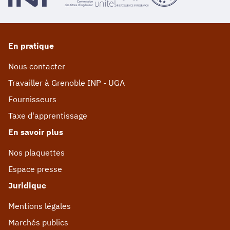
En pratique
Nous contacter
Travailler à Grenoble INP - UGA
Fournisseurs
Taxe d'apprentissage
En savoir plus
Nos plaquettes
Espace presse
Juridique
Mentions légales
Marchés publics