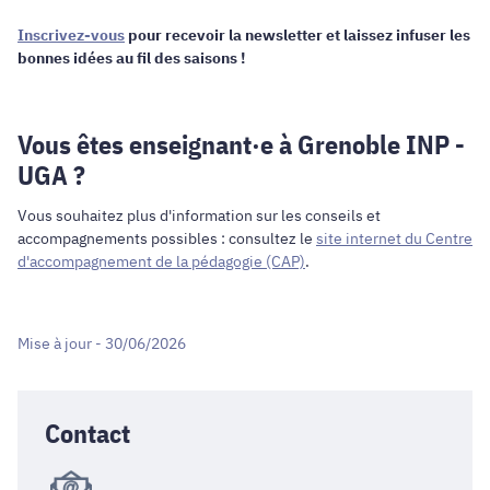
Inscrivez-vous
pour recevoir la newsletter et laissez infuser les
bonnes idées au fil des saisons !
Vous êtes enseignant·e à Grenoble INP -
UGA ?
Vous souhaitez plus d'information sur les conseils et
accompagnements possibles : consultez le
site internet du Centre
d'accompagnement de la pédagogie (CAP)
.
Mise à jour - 30/06/2026
Contact