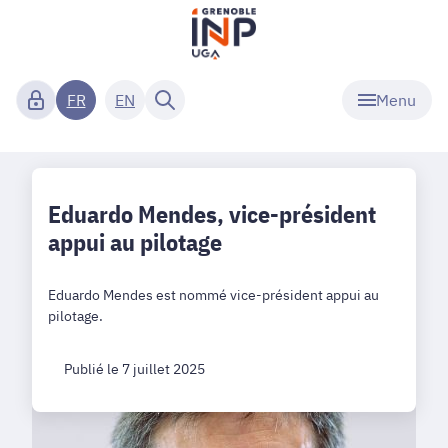
Menu
FR
EN
Eduardo Mendes, vice-président
appui au pilotage
Eduardo Mendes est nommé vice-président appui au
pilotage.
Publié le 7 juillet 2025