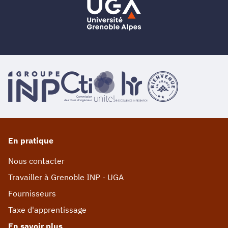
En pratique
Nous contacter
Travailler à Grenoble INP - UGA
Fournisseurs
Taxe d'apprentissage
En savoir plus