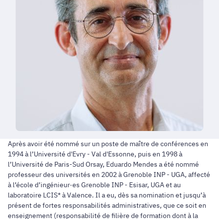
Après avoir été nommé sur un poste de maître de conférences en
1994 à l’Université d'Evry - Val d'Essonne, puis en 1998 à
l’Université de Paris-Sud Orsay, Eduardo Mendes a été nommé
professeur des universités en 2002 à Grenoble INP - UGA, affecté
à l’école d’ingénieur·es Grenoble INP - Esisar, UGA et au
laboratoire LCIS* à Valence. Il a eu, dès sa nomination et jusqu’à
présent de fortes responsabilités administratives, que ce soit en
enseignement (responsabilité de filière de formation dont à la