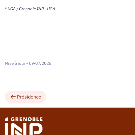
* UGA / Grenoble INP - UGA
Mise à jour - 09/07/2025
Présidence