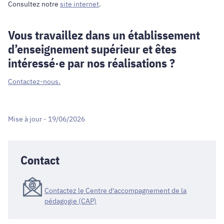
Consultez notre
site internet
.
Vous travaillez dans un établissement
d’enseignement supérieur et êtes
intéressé·e par nos réalisations ?
Contactez-nous.
Mise à jour - 19/06/2026
Contact
Contactez le Centre d'accompagnement de la
pédagogie (CAP)