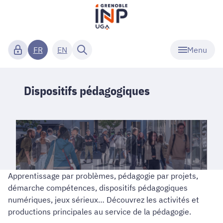
Menu
FR
EN
Dispositifs pédagogiques
Apprentissage par problèmes, pédagogie par projets,
démarche compétences, dispositifs pédagogiques
numériques, jeux sérieux… Découvrez les activités et
productions principales au service de la pédagogie.