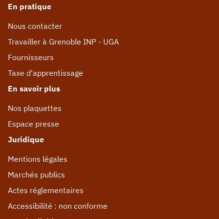
En pratique
Nous contacter
Travailler à Grenoble INP - UGA
Fournisseurs
Taxe d'apprentissage
En savoir plus
Nos plaquettes
Espace presse
Juridique
Mentions légales
Marchés publics
Actes réglementaires
Accessibilité : non conforme