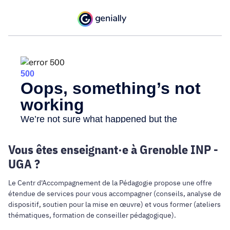
Vous êtes enseignant·e à Grenoble INP -
UGA ?
Le Centr d'Accompagnement de la Pédagogie propose une offre
étendue de services pour vous accompagner (conseils, analyse de
dispositif, soutien pour la mise en œuvre) et vous former (ateliers
thématiques, formation de conseiller pédagogique).