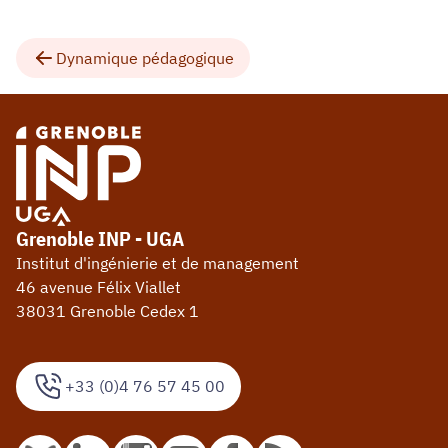
Dynamique pédagogique
Grenoble INP - UGA
Institut d'ingénierie et de management
46 avenue Félix Viallet
38031 Grenoble Cedex 1
+33 (0)4 76 57 45 00