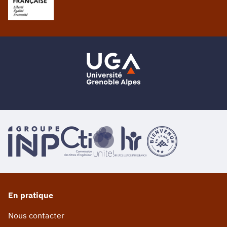
En pratique
Nous contacter