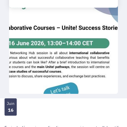
Juin
16