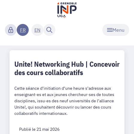
Menu
FR
EN
Unite! Networking Hub | Concevoir
des cours collaboratifs
Cette séance d’initiation d’une heure s’adresse aux
enseignant·es et aux jeunes chercheur·ses de toutes
disciplines, issu·es des neuf universités de l’alliance
Unite!, qui souhaitent découvrir ou lancer des cours
collaboratifs internationaux.
Publié le 21 mai 2026