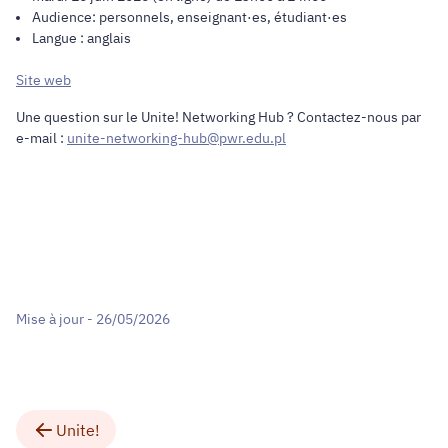
Audience: personnels, enseignant·es, étudiant·es
Langue : anglais
Site web
Une question sur le Unite! Networking Hub ? Contactez-nous par
e-mail :
unite-networking-hub@pwr.edu.pl
Mise à jour - 26/05/2026
Unite!