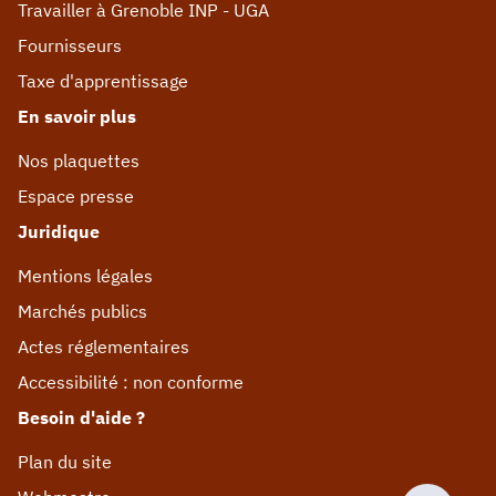
Travailler à Grenoble INP - UGA
Fournisseurs
Taxe d'apprentissage
En savoir plus
Nos plaquettes
Espace presse
Juridique
Mentions légales
Marchés publics
Actes réglementaires
Accessibilité : non conforme
Besoin d'aide ?
Plan du site