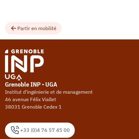
Partir en mobilité
Grenoble INP - UGA
Institut d'ingénierie et de management
46 avenue Félix Viallet
38031 Grenoble Cedex 1
+33 (0)4 76 57 45 00