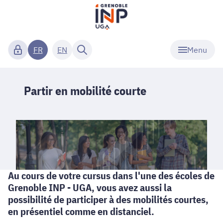
Menu
FR
EN
Partir en mobilité courte
Au cours de votre cursus dans l'une des écoles de
Grenoble INP - UGA, vous avez aussi la
possibilité de participer à des mobilités courtes,
en présentiel comme en distanciel.