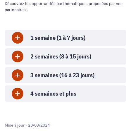
Découvrez les opportunités par thématiques, proposées par nos
partenaires :
1 semaine (1 à 7 jours)
2 semaines (8 à 15 jours)
3 semaines (16 à 23 jours)
4 semaines et plus
Mise à jour - 20/03/2024