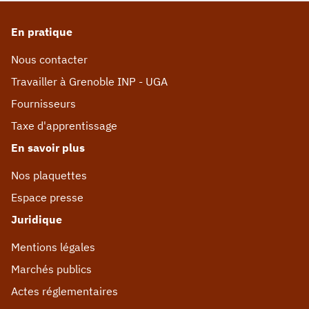
En pratique
Nous contacter
Travailler à Grenoble INP - UGA
Fournisseurs
Taxe d'apprentissage
En savoir plus
Nos plaquettes
Espace presse
Juridique
Mentions légales
Marchés publics
Actes réglementaires