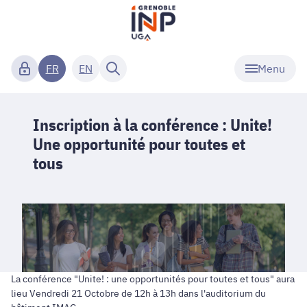
Menu
FR
EN
Inscription à la conférence : Unite!
Une opportunité pour toutes et
tous
La conférence "Unite! : une opportunités pour toutes et tous" aura
lieu Vendredi 21 Octobre de 12h à 13h dans l'auditorium du