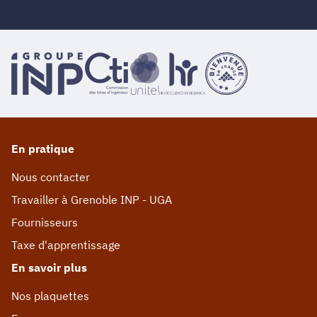
En pratique
Nous contacter
Travailler à Grenoble INP - UGA
Fournisseurs
Taxe d'apprentissage
En savoir plus
Nos plaquettes