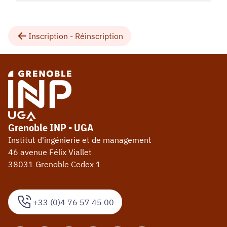
Inscription - Réinscription
Grenoble INP - UGA
Institut d'ingénierie et de management
46 avenue Félix Viallet
38031 Grenoble Cedex 1
+33 (0)4 76 57 45 00