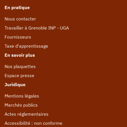
En pratique
Nous contacter
Travailler à Grenoble INP - UGA
Fournisseurs
Taxe d'apprentissage
En savoir plus
Nos plaquettes
Espace presse
Juridique
Mentions légales
Marchés publics
Actes réglementaires
Accessibilité : non conforme