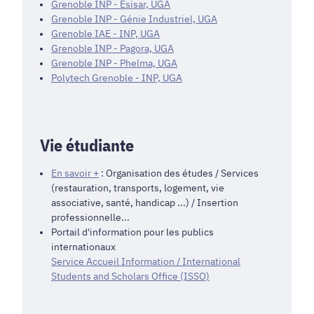
Grenoble INP - Esisar, UGA
Grenoble INP - Génie Industriel, UGA
Grenoble IAE - INP, UGA
Grenoble INP - Pagora, UGA
Grenoble INP - Phelma, UGA
Polytech Grenoble - INP, UGA
Vie étudiante
En savoir +
: Organisation des études / Services
(restauration, transports, logement, vie
associative, santé, handicap ...) / Insertion
professionnelle...
Portail d'information pour les publics
internationaux
Service Accueil Information / International
Students and Scholars Office (ISSO)