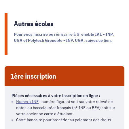
Autres écoles
Pour vous inscrire ou réinscrire à Grenoble IAE - INP,
UGA et Polytech Grenoble - INP, UGA, suivez ce lien.
1ère inscription
Pièces nécessaires à votre inscription en ligne :
Numéro INE
: numéro figurant soit sur votre relevé de
notes du baccalauréat français (n° INE ou BEA) soit sur
votre ancienne carte d'étudiant.
Carte bancaire pour procéder au paiement des droits.