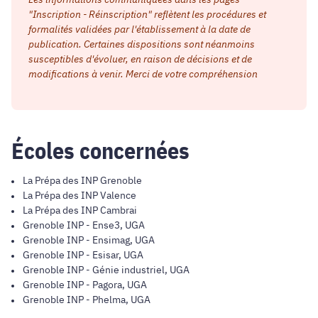
"Inscription - Réinscription" reflètent les procédures et
formalités validées par l'établissement à la date de
publication. Certaines dispositions sont néanmoins
susceptibles d'évoluer, en raison de décisions et de
modifications à venir. Merci de votre compréhension
Écoles concernées
La Prépa des INP Grenoble
La Prépa des INP Valence
La Prépa des INP Cambrai
Grenoble INP - Ense3, UGA
Grenoble INP - Ensimag, UGA
Grenoble INP - Esisar, UGA
Grenoble INP - Génie industriel, UGA
Grenoble INP - Pagora, UGA
Grenoble INP - Phelma, UGA