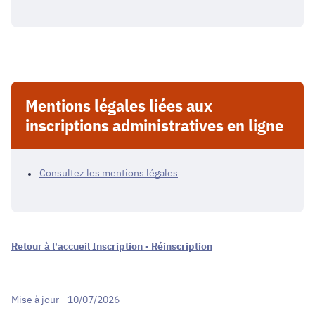
Mentions légales liées aux
inscriptions administratives en ligne
Consultez les mentions légales
Retour à l'accueil Inscription - Réinscription
Mise à jour - 10/07/2026