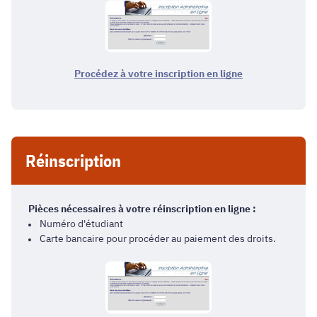
Procédez à votre inscription en ligne
Réinscription
Pièces nécessaires à votre réinscription en ligne :
Numéro d'étudiant
Carte bancaire pour procéder au paiement des droits.