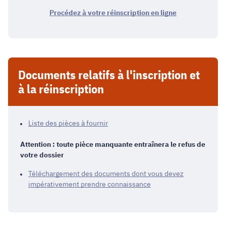
Procédez à votre réinscription en ligne
Documents relatifs à l'inscription et
à la réinscription
Liste des pièces à fournir
Attention : toute pièce manquante entraînera le refus de
votre dossier
Téléchargement des documents dont vous devez
impérativement prendre connaissance