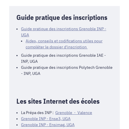
Guide pratique des inscriptions
Guide pratique des inscriptions Grenoble INP -
UGA
Aides, conseils et codifications utiles pour
compléter le dossier d'inscription
Guide pratique des inscriptions Grenoble IAE -
INP, UGA
Guide pratique des inscriptions Polytech Grenoble
- INP, UGA
Les sites Internet des écoles
La Prépa des INP :
Grenoble - Valence
Grenoble INP - Ense3, UGA
Grenoble INP - Ensimag, UGA