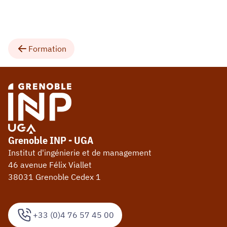
Formation
Grenoble INP - UGA
Institut d'ingénierie et de management
46 avenue Félix Viallet
38031 Grenoble Cedex 1
+33 (0)4 76 57 45 00