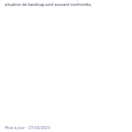
situation de handicap sont souvent confrontés.
Mise à jour - 27/10/2023