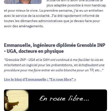
plus adaptée possible à mon handicap
et pour mieux le vivre. La première semaine, j’ai eu un entretien
avec le service de la scolarité. J’ai été rapidement informé de
toutes les démarches administratives que je devais faire pour
avoir des aménagements.
Emmanuelle, ingénieure diplômée Grenoble INP
- UGA, docteure en physique
"Grenoble INP - UGA et le SAH ont continué à me faciliter la vie en
m’achetant un logiciel pour les présentations, en échafaudant une
procédure pour me faire entrer en salle blanche pour un TP, etc…"
Lire le blog d'Emmanuelle : "En roue libre" >