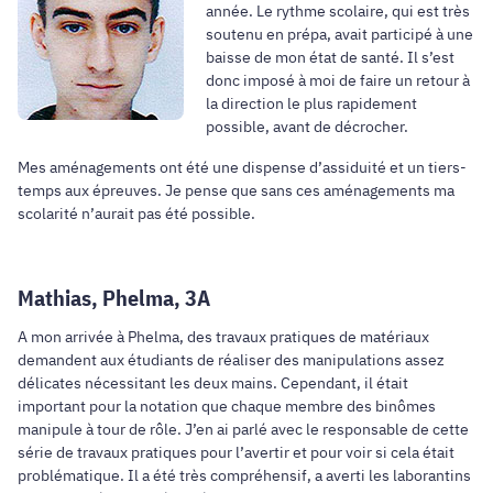
année. Le rythme scolaire, qui est très
soutenu en prépa, avait participé à une
baisse de mon état de santé. Il s’est
donc imposé à moi de faire un retour à
la direction le plus rapidement
possible, avant de décrocher.
Mes aménagements ont été une dispense d’assiduité et un tiers-
temps aux épreuves. Je pense que sans ces aménagements ma
scolarité n’aurait pas été possible.
Mathias, Phelma, 3A
A mon arrivée à Phelma, des travaux pratiques de matériaux
demandent aux étudiants de réaliser des manipulations assez
délicates nécessitant les deux mains. Cependant, il était
important pour la notation que chaque membre des binômes
manipule à tour de rôle. J’en ai parlé avec le responsable de cette
série de travaux pratiques pour l’avertir et pour voir si cela était
problématique. Il a été très compréhensif, a averti les laborantins