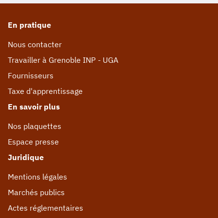
En pratique
Nous contacter
Travailler à Grenoble INP - UGA
Fournisseurs
Taxe d'apprentissage
En savoir plus
Nos plaquettes
Espace presse
Juridique
Mentions légales
Marchés publics
Actes réglementaires