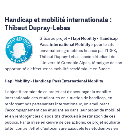
Handicap et mobilité internationale :
Thibaut Dupray-Lebas
Grâce au projet «
Hapi Mobility - Handicap
Pass International Mobility
» pour le site
universitaire grenoblois financé par l'IDEX,
Thibaut Dupray-Lebas, ancien étudiant de
l'Université Grenoble Alpes, témoigne de son
opportunité d'effectuer sa mobilité académique en Suède.
Hapi Mobility - Handicap Pass International Mobility
L’objectif premier de ce projet est d’encourager la mobilité
internationale des étudiant·es en situation de handicap, en
renforçant nos partenariats internationaux, en améliorant
l’accompagnement des étudiant·es dans leur projet de mobilité,
et en renforçant les dispositifs d’accueil à destination de ces
publics. Par la mise en œuvre de ces actions, ce projet souhaite
lutter contre l’effet d’autocensure auxquels les étudiant·es en