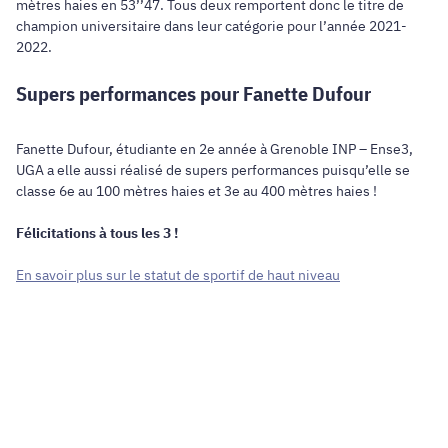
mètres haies en 53’’47. Tous deux remportent donc le titre de
champion universitaire dans leur catégorie pour l’année 2021-
2022.
Supers performances pour Fanette Dufour
Fanette Dufour, étudiante en 2e année à Grenoble INP – Ense3,
UGA a elle aussi réalisé de supers performances puisqu’elle se
classe 6e au 100 mètres haies et 3e au 400 mètres haies !
Félicitations à tous les 3 !
En savoir plus sur le statut de sportif de haut niveau