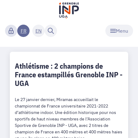
Menu
FR
EN
Athlétisme : 2 champions de
France estampillés Grenoble INP -
UGA
Le 27 janvier dernier, Miramas accueillait le
championnat de France universitaire 2021-2022
d’athlétisme indoor. Une édition historique pour nos
sportifs de haut niveau membres de l’Association
Sportive de Grenoble INP - UGA, avec 2 titres de
champion de France en 400 mètres et 400 mètres haies