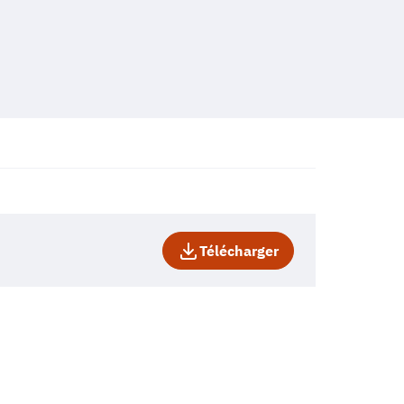
Télécharger