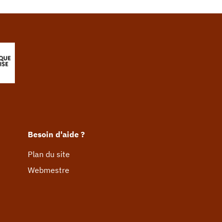
Besoin d'aide ?
Plan du site
Webmestre