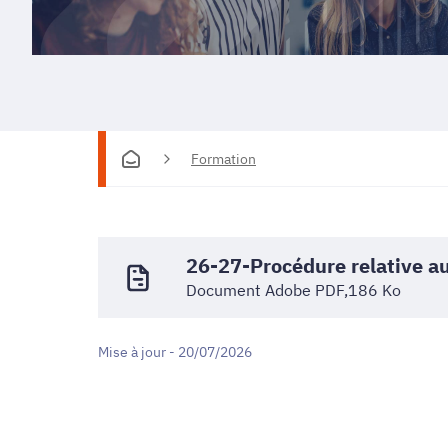
Formation
26-27-Procédure relative au
Document Adobe PDF,186 Ko
Mise à jour - 20/07/2026