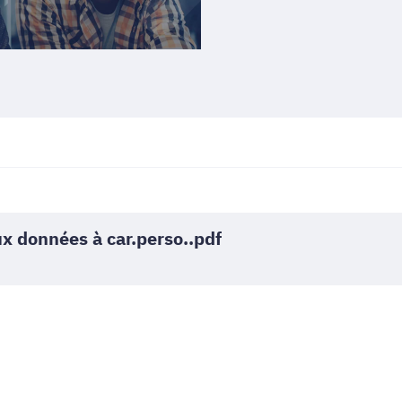
x données à car.perso..pdf