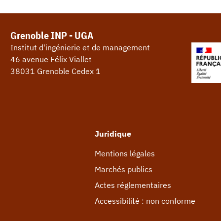
Grenoble INP - UGA
Institut d'ingénierie et de management
46 avenue Félix Viallet
38031 Grenoble Cedex 1
Juridique
Mentions légales
Marchés publics
Actes réglementaires
Accessibilité : non conforme