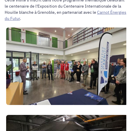
le centenaire de l'Exposition du Centenaire Internationale de la
Houille blanche à Grenoble, en partenariat avec le
Carnot Énergies
du Futur
.