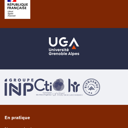
En pratique