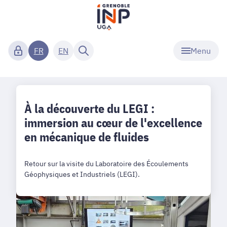
Menu
FR
EN
À la découverte du LEGI :
immersion au cœur de l'excellence
en mécanique de fluides
Retour sur la visite du Laboratoire des Écoulements
Géophysiques et Industriels (LEGI).