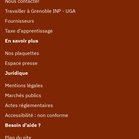
Nous contacter
Travailler à Grenoble INP - UGA
Fournisseurs
Taxe d'apprentissage
En savoir plus
Nos plaquettes
Espace presse
Juridique
Mentions légales
Marchés publics
Actes réglementaires
Accessibilité : non conforme
Besoin d'aide ?
Plan du site