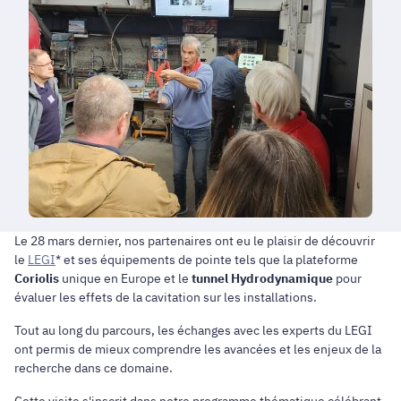
Le 28 mars dernier, nos partenaires ont eu le plaisir de découvrir
le
LEGI
* et ses équipements de pointe tels que la plateforme
Coriolis
unique en Europe et le
tunnel Hydrodynamique
pour
évaluer les effets de la cavitation sur les installations.
Tout au long du parcours, les échanges avec les experts du LEGI
ont permis de mieux comprendre les avancées et les enjeux de la
recherche dans ce domaine.
Cette visite s'inscrit dans notre programme thématique célébrant