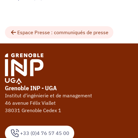
Espace Presse : communiqués de presse
Grenoble INP - UGA
Institut d'ingénierie et de management
46 avenue Félix Viallet
38031 Grenoble Cedex 1
+33 (0)4 76 57 45 00