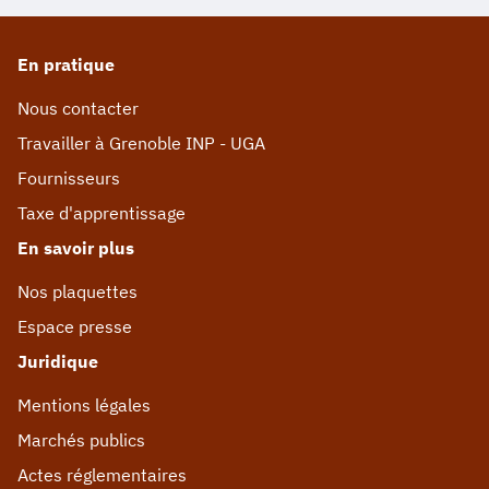
En pratique
Nous contacter
Travailler à Grenoble INP - UGA
Fournisseurs
Taxe d'apprentissage
En savoir plus
Nos plaquettes
Espace presse
Juridique
Mentions légales
Marchés publics
Actes réglementaires