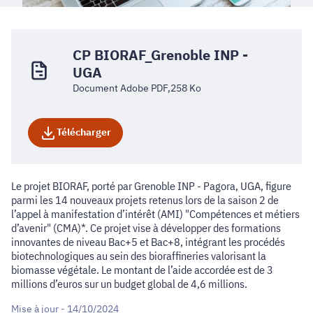
CP BIORAF_Grenoble INP -
UGA
Document Adobe PDF,258 Ko
Télécharger
Le projet BIORAF, porté par Grenoble INP - Pagora, UGA, figure
parmi les 14 nouveaux projets retenus lors de la saison 2 de
l’appel à manifestation d’intérêt (AMI) "Compétences et métiers
d’avenir" (CMA)*. Ce projet vise à développer des formations
innovantes de niveau Bac+5 et Bac+8, intégrant les procédés
biotechnologiques au sein des bioraffineries valorisant la
biomasse végétale. Le montant de l’aide accordée est de 3
millions d’euros sur un budget global de 4,6 millions.
Mise à jour - 14/10/2024