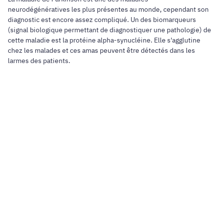
neurodégénératives les plus présentes au monde, cependant son
diagnostic est encore assez compliqué. Un des biomarqueurs
(signal biologique permettant de diagnostiquer une pathologie) de
cette maladie est la protéine alpha-synucléine. Elle s'agglutine
chez les malades et ces amas peuvent être détectés dans les
larmes des patients.