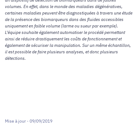
volumes. En effet, dans le monde des maladies dégénératives,
certaines maladies peuvent être diagnostiquées à travers une étude
de la présence des biomarqueurs dans des fluides accessibles
uniquement en faible volume (larme ou sueur par exemple).
L’équipe souhaite également automatiser le procédé permettant
ainsi de réduire drastiquement les coûts de fonctionnement et
également de sécuriser la manipulation. Sur un même échantillon,
il est possible de faire plusieurs analyses, et donc plusieurs
détections.
Mise à jour - 09/09/2019