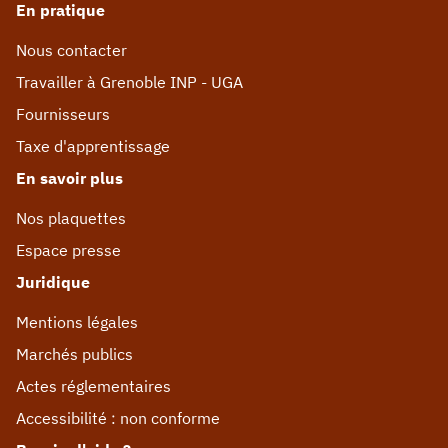
En pratique
Nous contacter
Travailler à Grenoble INP - UGA
Fournisseurs
Taxe d'apprentissage
En savoir plus
Nos plaquettes
Espace presse
Juridique
Mentions légales
Marchés publics
Actes réglementaires
Accessibilité : non conforme