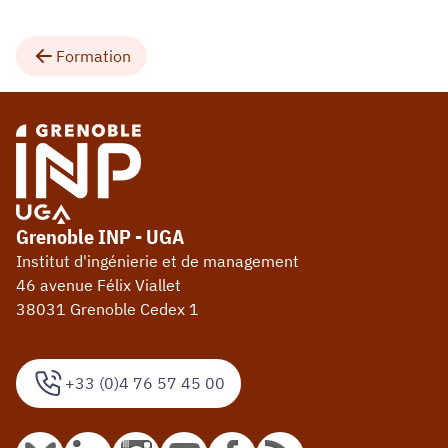
Formation
Grenoble INP - UGA
Institut d'ingénierie et de management
46 avenue Félix Viallet
38031 Grenoble Cedex 1
+33 (0)4 76 57 45 00