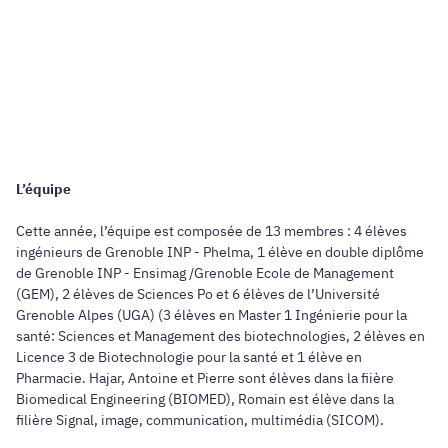
L’équipe
Cette année, l’équipe est composée de 13 membres : 4 élèves
ingénieurs de Grenoble INP - Phelma, 1 élève en double diplôme
de Grenoble INP - Ensimag /Grenoble Ecole de Management
(GEM), 2 élèves de Sciences Po et 6 élèves de l’Université
Grenoble Alpes (UGA) (3 élèves en Master 1 Ingénierie pour la
santé: Sciences et Management des biotechnologies, 2 élèves en
Licence 3 de Biotechnologie pour la santé et 1 élève en
Pharmacie. Hajar, Antoine et Pierre sont élèves dans la fiière
Biomedical Engineering (BIOMED), Romain est élève dans la
filière Signal, image, communication, multimédia (SICOM).