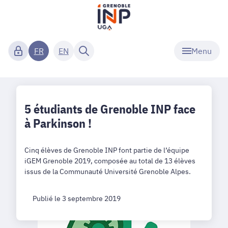
Menu
FR
EN
5 étudiants de Grenoble INP face
à Parkinson !
Cinq élèves de Grenoble INP font partie de l’équipe
iGEM Grenoble 2019, composée au total de 13 élèves
issus de la Communauté Université Grenoble Alpes.
Publié le 3 septembre 2019