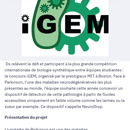
Ils relèvent le défi et participent à la plus grande compétition
internationale de biologie synthétique entre équipes étudiantes :
le concours iGEM, organisé par le prestigieux MIT à Boston. Face à
Parkinson, l’une des maladies neurodégénératives les plus
présentes au monde, l’équipe souhaite cette année concevoir un
dispositif de détection de cette pathologie à partir de fluides
accessibles uniquement en faible volume comme les larmes ou la
sueur par exemple. Ce dispositif s'appelle NeuroDrop.
Présentation du projet
La maladie de Parkinson est une des maladies