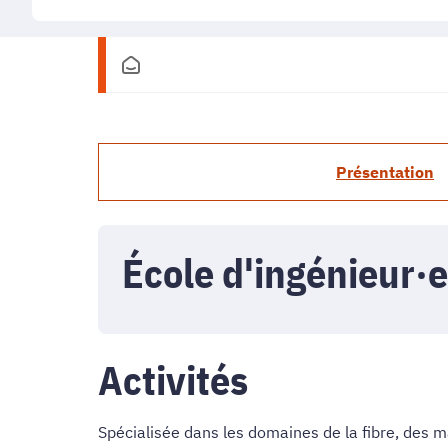
Présentation
École d'ingénieur·
Activités
Spécialisée dans les domaines de la fibre, des 