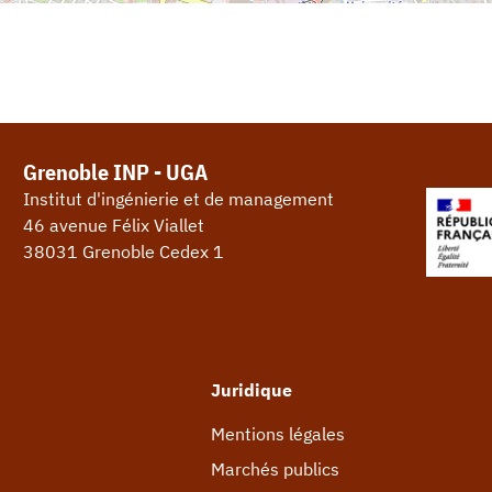
Grenoble INP - UGA
Institut d'ingénierie et de management
46 avenue Félix Viallet
38031 Grenoble Cedex 1
Juridique
Mentions légales
Marchés publics