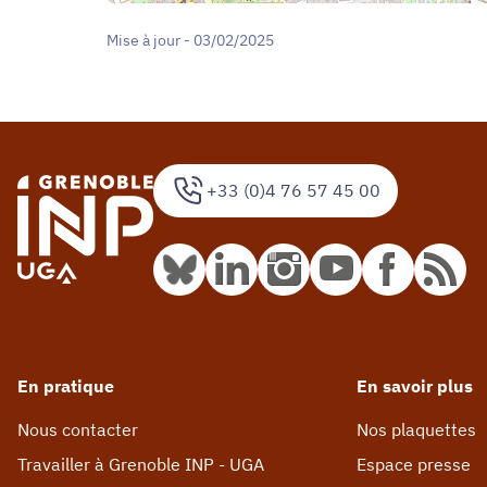
Mise à jour - 03/02/2025
+33 (0)4 76 57 45 00
En pratique
En savoir plus
Nous contacter
Nos plaquettes
Travailler à Grenoble INP - UGA
Espace presse