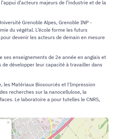
l’appui d’acteurs majeurs de l’industrie et de la
niversité Grenoble Alpes, Grenoble INP -
mie du végétal. L’école forme les futurs
cés pour devenir les acteurs de demain en mesure
e ses enseignements de 2e année en anglais et
 de développer leur capacité à travailler dans
e, les Matériaux Biosourcés et l'Impression
des recherches sur la nanocellulose, la
faces. Le laboratoire a pour tutelles le CNRS,
×