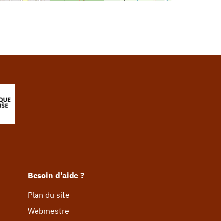
Besoin d'aide ?
Plan du site
Webmestre