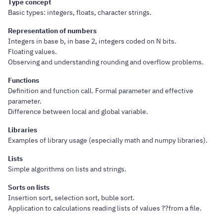
Type concept
Basic types: integers, floats, character strings.
Representation of numbers
Integers in base b, in base 2, integers coded on N bits.
Floating values.
Observing and understanding rounding and overflow problems.
Functions
Definition and function call. Formal parameter and effective
parameter.
Difference between local and global variable.
Libraries
Examples of library usage (especially math and numpy libraries).
Lists
Simple algorithms on lists and strings.
Sorts on lists
Insertion sort, selection sort, buble sort.
Application to calculations reading lists of values ??from a file.