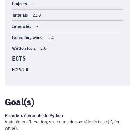
Projects
-
Tutorials
21.0
Internship
-
Laboratory works
3.0
Written tests
2.0
ECTS
ECTS 2.0
Goal(s)
Premiers éléments de Python
Variable et affectation, structures de contrôle de base (if, for,
while).