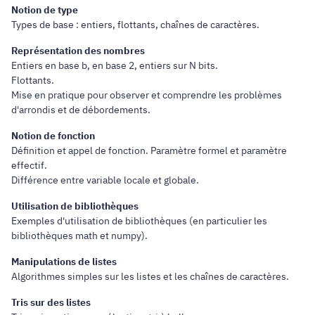
Notion de type
Types de base : entiers, flottants, chaînes de caractères.
Représentation des nombres
Entiers en base b, en base 2, entiers sur N bits.
Flottants.
Mise en pratique pour observer et comprendre les problèmes
d'arrondis et de débordements.
Notion de fonction
Définition et appel de fonction. Paramètre formel et paramètre
effectif.
Différence entre variable locale et globale.
Utilisation de bibliothèques
Exemples d'utilisation de bibliothèques (en particulier les
bibliothèques math et numpy).
Manipulations de listes
Algorithmes simples sur les listes et les chaînes de caractères.
Tris sur des listes