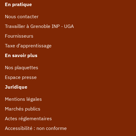
En pratique
Nous contacter
Travailler à Grenoble INP - UGA
Fournisseurs
Taxe d'apprentissage
En savoir plus
Nos plaquettes
Espace presse
Juridique
Mentions légales
Marchés publics
Actes réglementaires
Accessibilité : non conforme