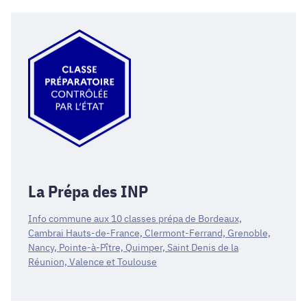
La Prépa des INP
Info commune aux 10 classes prépa de Bordeaux,
Cambrai Hauts-de-France, Clermont-Ferrand, Grenoble,
Nancy, Pointe-à-Pître, Quimper, Saint Denis de la
Réunion, Valence et Toulouse