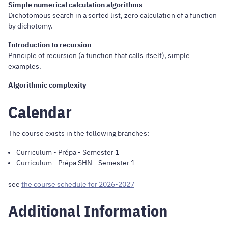
Simple numerical calculation algorithms
Dichotomous search in a sorted list, zero calculation of a function
by dichotomy.
Introduction to recursion
Principle of recursion (a function that calls itself), simple
examples.
Algorithmic complexity
Calendar
The course exists in the following branches:
Curriculum
-
Prépa
- Semester 1
Curriculum
-
Prépa SHN
- Semester 1
see
the course schedule for 2026-2027
Additional Information