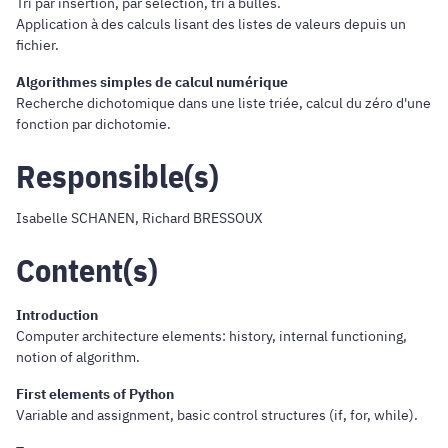
Tri par insertion, par sélection, tri à bulles.
Application à des calculs lisant des listes de valeurs depuis un
fichier.
Algorithmes simples de calcul numérique
Recherche dichotomique dans une liste triée, calcul du zéro d'une
fonction par dichotomie.
Responsible(s)
Isabelle SCHANEN, Richard BRESSOUX
Content(s)
Introduction
Computer architecture elements: history, internal functioning,
notion of algorithm.
First elements of Python
Variable and assignment, basic control structures (if, for, while).