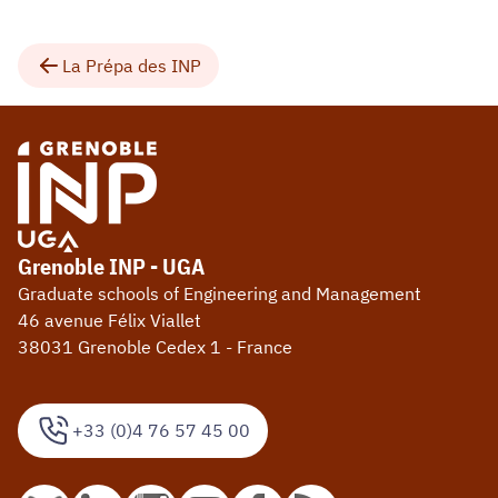
La Prépa des INP
Grenoble INP - UGA
Graduate schools of Engineering and Management
46 avenue Félix Viallet
38031 Grenoble Cedex 1 - France
+33 (0)4 76 57 45 00